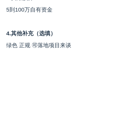
5到100万自有资金
4.其他补充（选填）
绿色 正规 🉑落地项目来谈