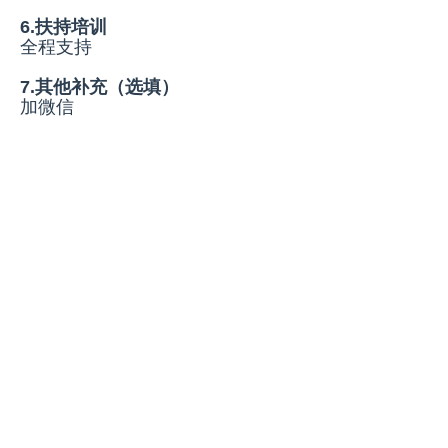
6.扶持培训
全程支持
7.其他补充（选填）
加微信