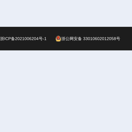
浙ICP备2021006204号-1
浙公网安备 33010602012058号