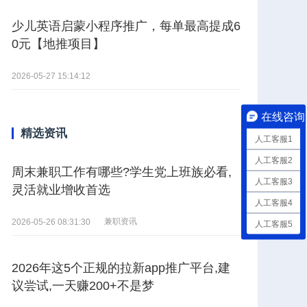
少儿英语启蒙小程序推广，每单最高提成6
0元【地推项目】
2026-05-27 15:14:12
在线咨询
精选资讯
人工客服1
人工客服2
周末兼职工作有哪些?学生党上班族必看,
人工客服3
灵活就业增收首选
人工客服4
兼职资讯
2026-05-26 08:31:30
人工客服5
2026年这5个正规的拉新app推广平台,建
议尝试,一天赚200+不是梦