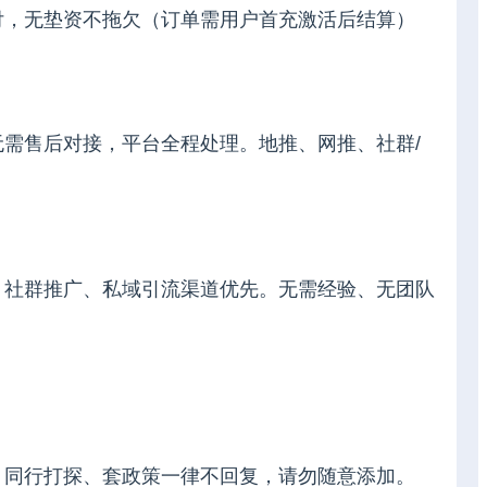
付，无垫资不拖欠（订单需用户首充激活后结算）
需售后对接，平台全程处理。地推、网推、社群/
、社群推广、私域引流渠道优先。无需经验、无团队
，同行打探、套政策一律不回复，请勿随意添加。