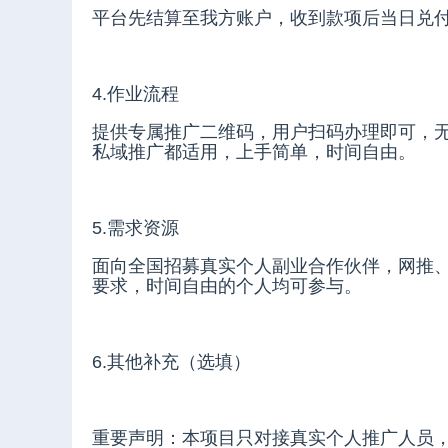
平台先结算至我方账户，收到款项后当日兑
4.作业流程
提供专属推广二维码，用户扫码办理即可，无
私域推广都适用，上手简单，时间自由。
5.需求资源
面向全国招募真实个人副业合作伙伴，网推
要求，时间自由的个人均可参与。
6.其他补充（选填）
重要声明：本项目只对接真实个人推广人员