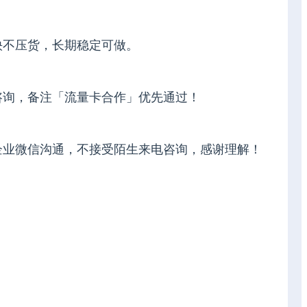
快不压货，长期稳定可做。
咨询，备注「流量卡合作」优先通过！
企业微信沟通，不接受陌生来电咨询，感谢理解！