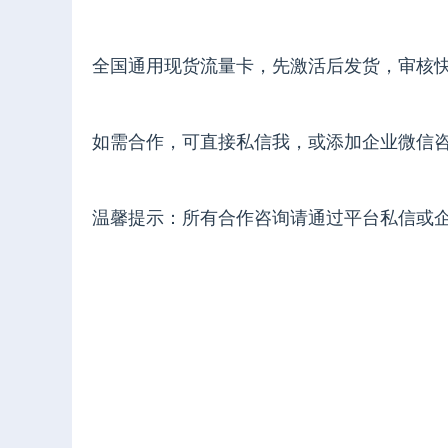
全国通用现货流量卡，先激活后发货，审核
如需合作，可直接私信我，或添加企业微信
温馨提示：所有合作咨询请通过平台私信或