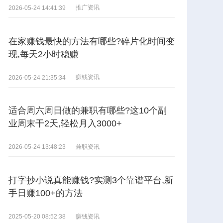
推广资讯
2026-05-24 14:41:39
在家赚钱最快的方法有哪些?碎片化时间变
现,每天2小时稳赚
赚钱资讯
2026-05-24 21:35:34
适合周六周日做的兼职有哪些?这10个副
业周末干2天,轻松月入3000+
兼职资讯
2026-05-24 13:48:23
打字抄小说真能赚钱?实测3个靠谱平台,新
手日赚100+的方法
赚钱资讯
2025-05-20 08:52:38