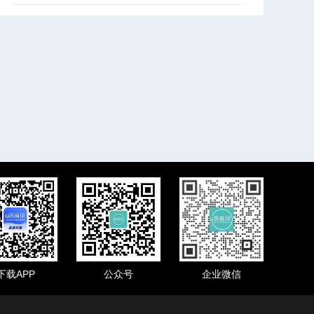
下载APP
公众号
企业微信