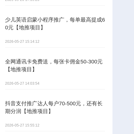
少儿英语启蒙小程序推广，每单最高提成6
0元【地推项目】
2026-05-27 15:14:12
全网通讯卡免费送，每张卡佣金50-300元
【地推项目】
2026-05-27 14:03:54
抖音支付推广达人每户70-500元，还有长
期分润【地推项目】
2026-05-27 15:55:12