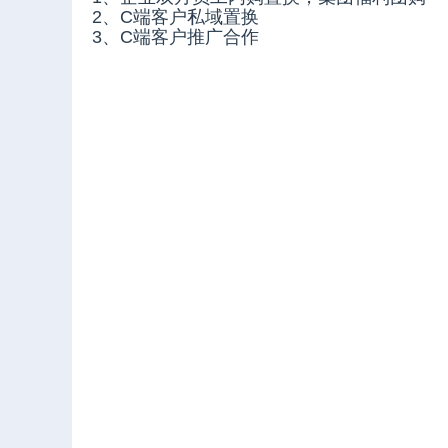
2、C端客户私域置换
3、C端客户推广合作