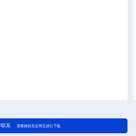
即联系
需要跳转至应用宝进行下载