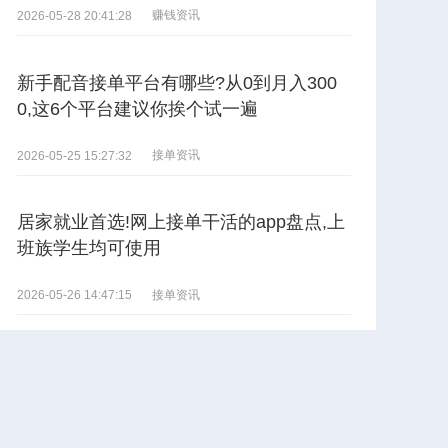
赚钱资讯
2026-05-28 20:41:28
新手配音接单平台有哪些?从0到月入300
0,这6个平台建议你挨个试一遍
接单资讯
2026-05-25 15:27:32
居家就业首选!网上接单干活的app盘点,上
班族学生均可使用
接单资讯
2026-05-26 14:47:15