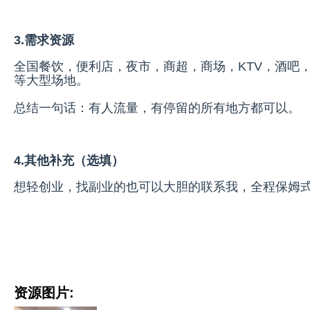
3.需求资源
全国餐饮，便利店，夜市，商超，商场，KTV，酒吧
等大型场地。
总结一句话：有人流量，有停留的所有地方都可以。
4.其他补充（选填）
想轻创业，找副业的也可以大胆的联系我，全程保姆
资源图片: