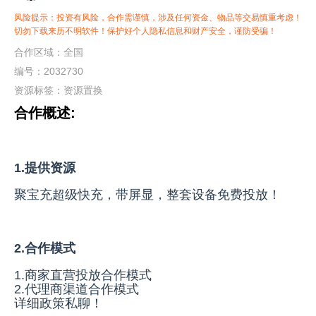
风险提示：投资有风险，合作需谨慎，涉及任何资金、物品等交易慎重考虑！
切勿下载来历不明软件！保护好个人隐私信息和财产安全，谨防受骗！
合作区域：全国
编号：2032730
资源标签：
资源置换
合作概述:
1.提供资源
聚宝充超级快充，带屏显，整套设备免费投放！
2.合作模式
1.商家直营投放合作模式
2.代理商渠道合作模式
详细政策私聊！