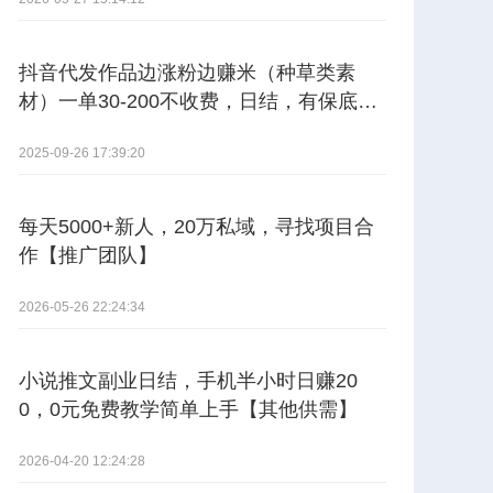
抖音代发作品边涨粉边赚米（种草类素
材）一单30-200不收费，日结，有保底。
【其他供需】
2025-09-26 17:39:20
每天5000+新人，20万私域，寻找项目合
作【推广团队】
2026-05-26 22:24:34
小说推文副业日结，手机半小时日赚20
0，0元免费教学简单上手【其他供需】
2026-04-20 12:24:28