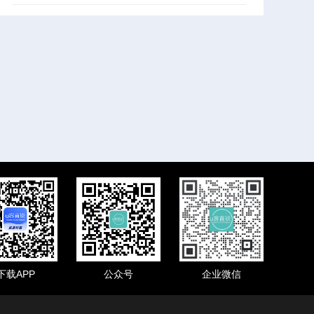
下载APP
公众号
企业微信