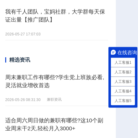
我有千人团队，宝妈社群，大学群每天保
证出量【推广团队】
2026-05-27 17:07:03
在线咨询
精选资讯
人工客服1
人工客服2
周末兼职工作有哪些?学生党上班族必看,
人工客服3
灵活就业增收首选
人工客服4
兼职资讯
2026-05-26 08:31:30
人工客服5
适合周六周日做的兼职有哪些?这10个副
业周末干2天,轻松月入3000+