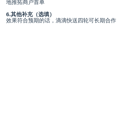
地推拓商户首单
6.其他补充（选填）
效果符合预期的话，滴滴快送四轮可长期合作