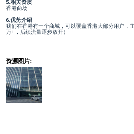
5.相关资质
香港商场
6.优势介绍
我们在香港有一个商城，可以覆盖香港大部分用户，主
万+，后续流量逐步放开）
资源图片: