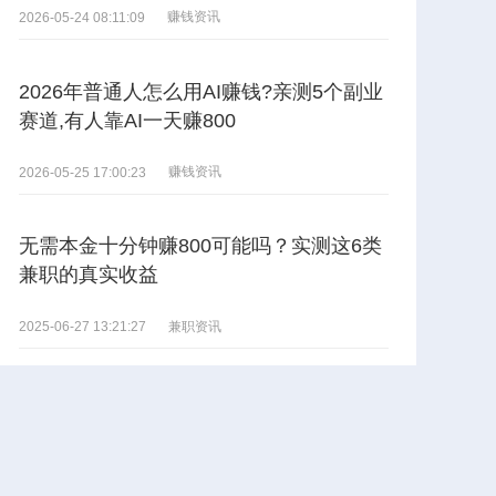
赚钱资讯
2026-05-24 08:11:09
2026年普通人怎么用AI赚钱?亲测5个副业
赛道,有人靠AI一天赚800
赚钱资讯
2026-05-25 17:00:23
无需本金十分钟赚800可能吗？实测这6类
兼职的真实收益
兼职资讯
2025-06-27 13:21:27