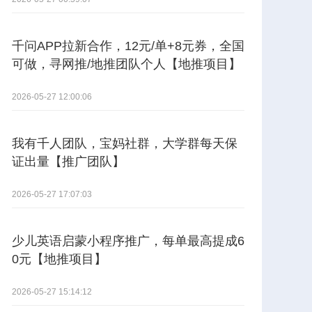
千问APP拉新合作，12元/单+8元券，全国
可做，寻网推/地推团队个人【地推项目】
2026-05-27 12:00:06
我有千人团队，宝妈社群，大学群每天保
证出量【推广团队】
2026-05-27 17:07:03
少儿英语启蒙小程序推广，每单最高提成6
0元【地推项目】
2026-05-27 15:14:12