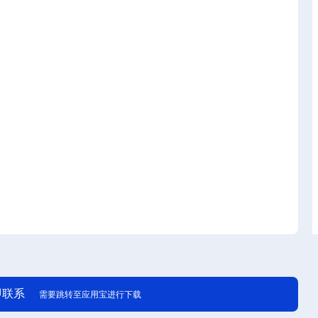
即联系
需要跳转至应用宝进行下载