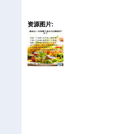
资源图片: