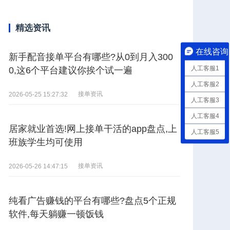
精选资讯
在线咨询
新手配音接单平台有哪些?从0到月入300
人工客服1
0,这6个平台建议你挨个试一遍
人工客服2
接单资讯
2026-05-25 15:27:32
人工客服3
人工客服4
居家就业首选!网上接单干活的app盘点,上
人工客服5
班族学生均可使用
接单资讯
2026-05-26 14:47:15
纯看广告赚钱的平台有哪些?盘点5个正规
软件,每天躺赚一顿饭钱