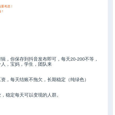
慎重考虑！
骗！
，你保存到抖音发布即可，每天20-200不等，
个人，宝妈，学生，团队来
工资，每天结账不拖欠，长期稳定（纯绿色）
业，稳定每天可以变现的人群。