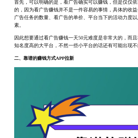
首先，可以明确的是，看广告确实可以赚钱，但是仅仅依
的，因为看广告赚钱并不是一件容易的事情，具体的收益
广告任务的数量、看广告的单价、平台当下的活动力度以
素。
因此想要通过看广告赚钱一天50元难度是非常大的，而
知名度高的大平台，不然一些小平台的话还有可能出现不
二、靠谱的赚钱方式APP拉新