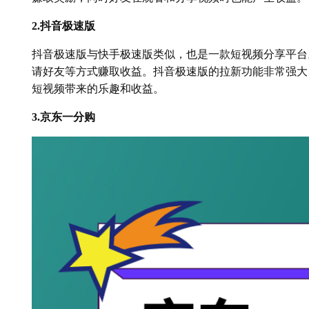
2.抖音极速版
抖音极速版与快手极速版类似，也是一款短视频分享平台
请好友等方式赚取收益。抖音极速版的拉新功能非常强大
短视频带来的乐趣和收益。
3.京东一分购