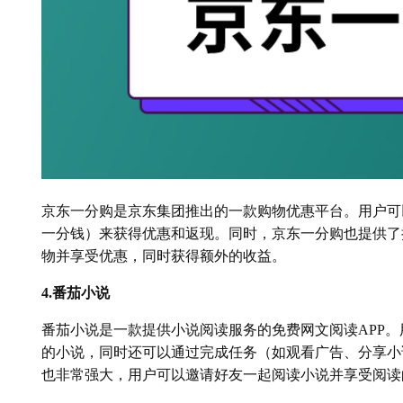
京东一分购是京东集团推出的一款购物优惠平台。用户可
一分钱）来获得优惠和返现。同时，京东一分购也提供了
物并享受优惠，同时获得额外的收益。
4.番茄小说
番茄小说是一款提供小说阅读服务的免费网文阅读APP
的小说，同时还可以通过完成任务（如观看广告、分享小
也非常强大，用户可以邀请好友一起阅读小说并享受阅读