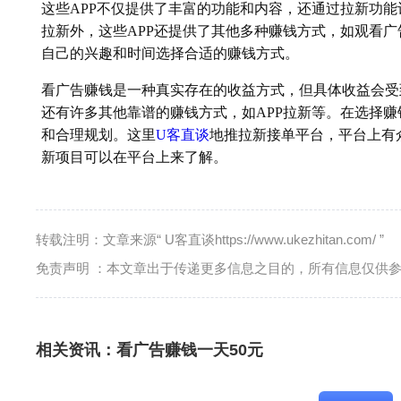
这些APP不仅提供了丰富的功能和内容，还通过拉新功
拉新外，这些APP还提供了其他多种赚钱方式，如观看
自己的兴趣和时间选择合适的赚钱方式。
看广告赚钱是一种真实存在的收益方式，但具体收益会受
还有许多其他靠谱的赚钱方式，如APP拉新等。在选择
和合理规划。这里
U客直谈
地推拉新接单平台，平台上有众
新项目可以在平台上来了解。
转载注明：文章来源“ U客直谈https://www.ukezhitan.com/ ”
免责声明 ：本文章出于传递更多信息之目的，所有信息仅供
相关资讯：
看广告赚钱一天50元