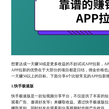
想要达成一天赚50或是更多收益的不妨试试APP拉新，
APP拉新的优势在于大部分的项目都是日结，佣金价格
一天赚50以上的目标。下面分享4个比较常见的APP拉新
1.快手极速版
快手极速版是一款短视频分享平台，不仅提供了丰富的短
观看广告、邀请好友等）来赚取收益。通过快手极速版拉
赚取奖励，同时好友在观看和分享视频时也能产生收益。