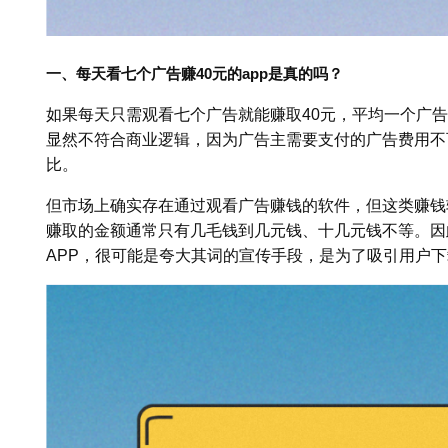
一、每天看七个广告赚40元的app是真的吗？
如果每天只需观看七个广告就能赚取40元，平均一个广
显然不符合商业逻辑，因为广告主需要支付的广告费用不
比。
但市场上确实存在通过观看广告赚钱的软件，但这类赚钱
赚取的金额通常只有几毛钱到几元钱、十几元钱不等。因此
APP，很可能是夸大其词的宣传手段，是为了吸引用户