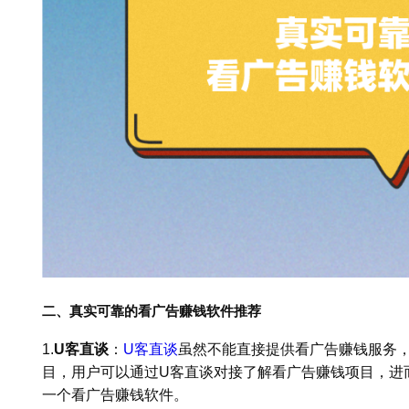
二、真实可靠的看广告赚钱软件推荐
1.
U客直谈
：
U客直谈
虽然不能直接提供看广告赚钱服务
目，用户可以通过U客直谈对接了解看广告赚钱项目，进
一个看广告赚钱软件。