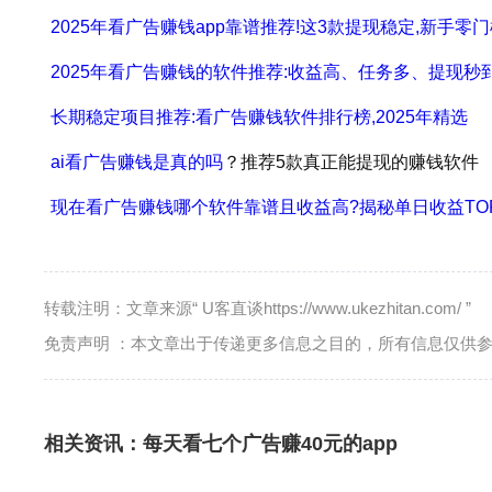
2025年看广告赚钱app靠谱推荐!这3款提现稳定,新手零
2025年看广告赚钱的软件推荐:收益高、任务多、提现秒到
长期稳定项目推荐:看广告赚钱软件排行榜,2025年精选
ai
看广告赚钱是真的吗
？推荐5款真正能提现的赚钱软件
现在看广告赚钱哪个软件靠谱且收益高?揭秘单日收益TO
转载注明：文章来源“ U客直谈https://www.ukezhitan.com/ ”
免责声明 ：本文章出于传递更多信息之目的，所有信息仅供
相关资讯：
每天看七个广告赚40元的app