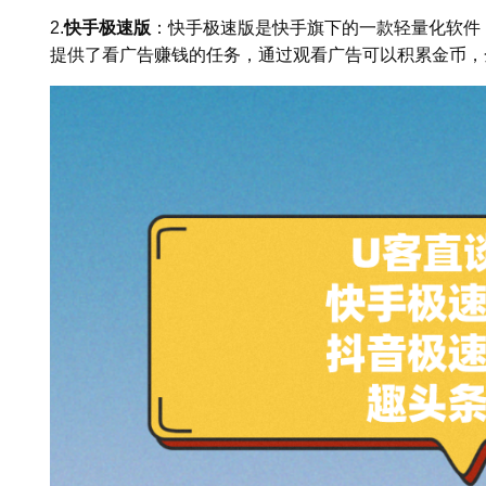
2.
快手极速版
：快手极速版是快手旗下的一款轻量化软件
提供了看广告赚钱的任务，通过观看广告可以积累金币，