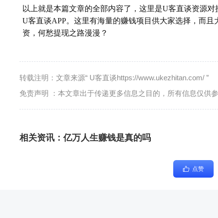
以上就是本篇文章的全部内容了，这里是U客直谈资源对
U客直谈APP。这里有海量的赚钱项目供大家选择，而
资，何愁提现之路漫漫？
转载注明：文章来源“ U客直谈https://www.ukezhitan.com/ ”
免责声明 ：本文章出于传递更多信息之目的，所有信息仅供
相关资讯：
亿万人生赚钱是真的吗
点赞