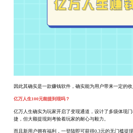
因此其确实是一款赚钱软件，确实能为用户带来一定的收
亿万人生100元能提到现吗？
亿万人生确实为玩家开启了变现通道，设计了多级体现门槛，
捷，但大额提现则考验着玩家的耐心与毅力。
而且新用户拥有福利，一登陆即可获得0.3元的无门槛提