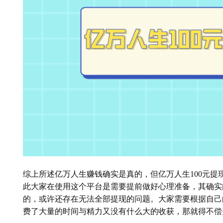
综上所述亿万人生赚钱确实是真的，但亿万人生100元
此大家在使用这个平台是需要提前做好心理准备，其确实
的，或许还存在无法全部提现的问题。大家需要根据自己
费了大量的时间与精力又没有什么大的收获，那就得不偿