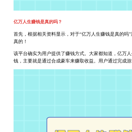
亿万人生赚钱是真的吗？
首先，根据相关资料显示，对于“亿万人生赚钱是真的吗
真的！
该平台确实为用户提供了赚钱方式。大家都知道，亿万人
钱，主要就是通过合成豪车来赚取收益。用户通过完成游