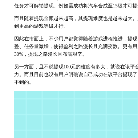
任务才可解锁提现。例如需成功将汽车合成至15级才可提现
而且随着提现金额越来越高，其提现难度也是越来越大。
到更高的游戏等级才行。
因此在市面上，不少用户都觉得随着游戏进程推进，提现
整、任务量激增，使得盈利之路漫长且充满变数。更有用
30%，提现之路漫长且布满艰辛。
另一方面，且不说提现100元的难度有多大，就说在该平
力。而且目前也没有用户明确说自己成功在该平台提现了1
不到的。