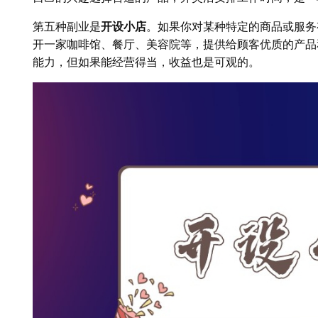
第五种副业是
开设小店
。如果你对某种特定的商品或服务
开一家咖啡馆、餐厅、美容院等，提供给顾客优质的产品
能力，但如果能经营得当，收益也是可观的。