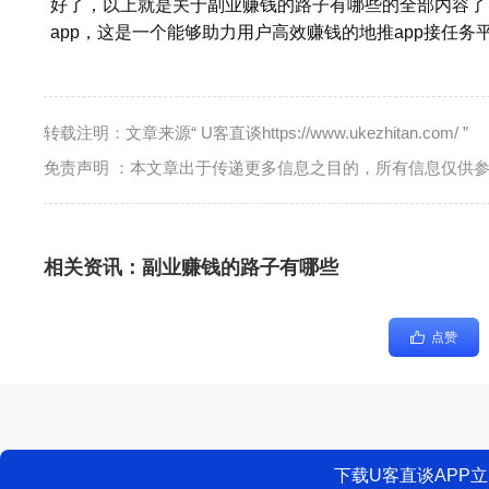
好了，以上就是关于副业赚钱的路子有哪些的全部内容了
app，这是一个能够助力用户高效赚钱的地推app接任
转载注明：文章来源“ U客直谈https://www.ukezhitan.com/ ”
免责声明 ：本文章出于传递更多信息之目的，所有信息仅供
相关资讯：
副业赚钱的路子有哪些
点赞
下载U客直谈APP