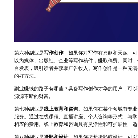
第六种副业是
写作创作
。如果你对写作有兴趣和天赋，可
以为媒体、出版社、企业等写作稿件，赚取稿费。同时，
台发表，吸引读者并获取广告收入。写作创作是一种充满
的好方法。
副业赚钱的路子有哪些？具备写作创作才华的用户，可以
源源不断的财富。
第七种副业是
线上教育和咨询
。如果你在某个领域有专业
服务。通过在线课程、直播讲座、个人咨询等形式，与学
相应的费用。线上教育和咨询具有灵活性和可扩展性，适
第八种副业是
摄影和设计
。如果你擅长摄影或设计，可以