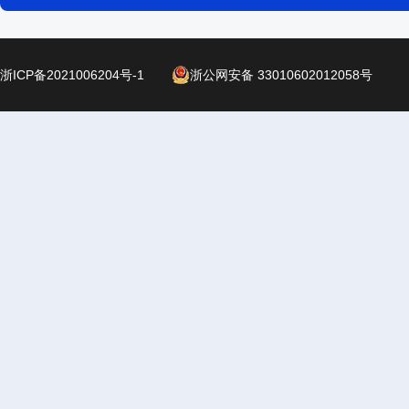
浙ICP备2021006204号-1
浙公网安备 33010602012058号