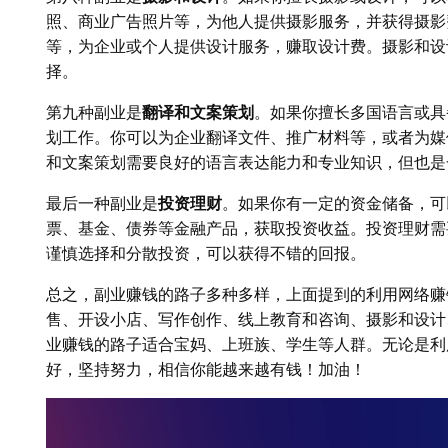
照、商业广告照片等，为他人提供摄影服务，并获得摄影
等，为企业或个人提供设计服务，赚取设计费。摄影和设
择。
第九种副业是
翻译和文案策划
。如果你擅长多国语言或具
划工作。你可以为企业翻译文件、推广材料等，或者为媒
和文案策划需要良好的语言表达能力和专业知识，但也是
最后一种副业是
投资理财
。如果你有一定的资金储备，可
票、基金、债券等金融产品，获取投资收益。投资理财需
谨慎选择和分散投资，可以获得不错的回报。
总之，副业赚钱的路子多种多样，上面提到的利用网络赚
售、开设小店、写作创作、线上教育和咨询、摄影和设计
业赚钱的路子适合宝妈、上班族、学生等人群。无论是利
好，坚持努力，相信你能越来越有钱！加油！