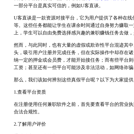
一部分平台是真实可信的，例如U客直谈。
U客直谈是一款资源对接平台，它为用户提供了各种在线
等。这些任务都能让学生在课余时间通过自身努力赚取一
上，学生可以自由免费选择感兴趣的兼职赚钱任务去做，
然而，与此同时，也有大量的虚假或欺诈性平台混迹其中
头，吸引用户注册并完成任务，但在实际操作中却存在诸
纳一定的押金或会员费，才能开始接任务；而有些平台则
工资；甚至还有一些平台可能涉及非法活动，如网络诈骗
那么，我们该如何辨别这些真假平台呢？以下为大家提供
1.查看平台资质
在注册使用任何兼职软件之前，首先要查看平台的营业执
合法合规性。
2.了解用户评价