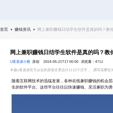
首页
赚钱资讯
网上兼职赚钱日结学生软件是真的吗？教
网上兼职赚钱日结学生软件是真的吗？教
U客直谈小蔡
原创
2024-05-21T17:00:00
浏览量：4711
本篇u客直谈官方认证的原创文章总计1112个汉字，
撰写花费近3
随着互联网技术的迅猛发展，各种在线兼职赚钱的机会层
生的软件平台。这些平台往往以快速赚钱、灵活兼职为诱