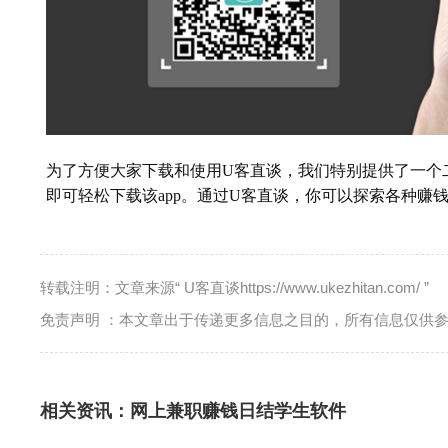
为了方便大家下载和使用U客直谈，我们特别提供了一个
即可轻松下载该app。通过U客直谈，你可以探索各种赚
转载注明：文章来源“ U客直谈https://www.ukezhitan.com/ ”
免责声明 ：本文章出于传递更多信息之目的，所有信息仅供
相关资讯：
网上兼职赚钱日结学生软件