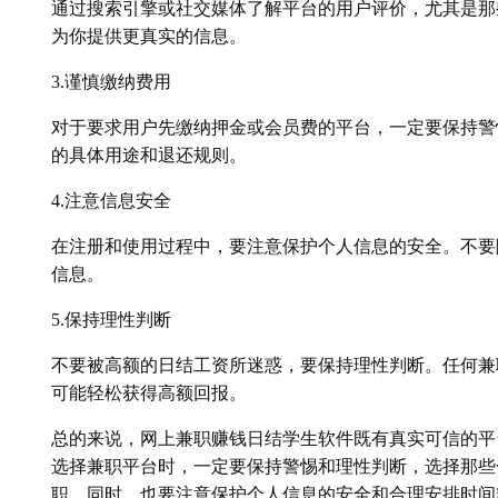
通过搜索引擎或社交媒体了解平台的用户评价，尤其是那
为你提供更真实的信息。
3.谨慎缴纳费用
对于要求用户先缴纳押金或会员费的平台，一定要保持警
的具体用途和退还规则。
4.注意信息安全
在注册和使用过程中，要注意保护个人信息的安全。不要
信息。
5.保持理性判断
不要被高额的日结工资所迷惑，要保持理性判断。任何兼
可能轻松获得高额回报。
总的来说，网上兼职赚钱日结学生软件既有真实可信的平
选择兼职平台时，一定要保持警惕和理性判断，选择那些
职。同时，也要注意保护个人信息的安全和合理安排时间