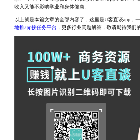
收入又能不影响学业和身体健康。
以上就是本篇文章的全部内容了，这里是U客直谈app，
地推app接任务平台
，更多行业问题解答，敬请期待我们