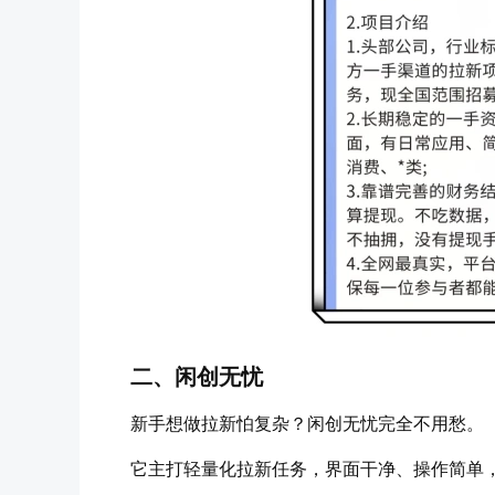
二、闲创无忧
新手想做拉新怕复杂？闲创无忧完全不用愁。
它主打轻量化拉新任务，界面干净、操作简单