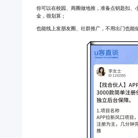
你可以在校园、商圈做地推，准备点钥匙扣、
金，很划算；
也能线上发朋友圈、社群推广，不用出门也能