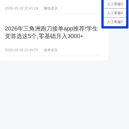
人工客服3
赚钱资讯
2026-05-28 20:41:28
人工客服4
人工客服5
2026年三角洲跑刀接单app推荐!学生
党首选这5个,零基础月入3000+
接单资讯
2026-05-28 15:49:25