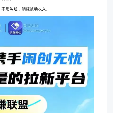
、不用沟通，躺赚被动收入。