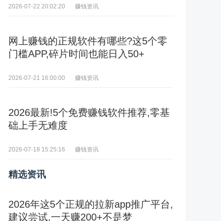
赚钱资讯
2026-07-22 20:02:20
网上赚钱的正规软件有哪些?这5个零
门槛APP,碎片时间也能日入50+
赚钱资讯
2026-07-21 16:00:00
2026最新!5个免费赚钱软件推荐,零基
础上手无难度
赚钱资讯
2026-07-18 15:25:16
精选资讯
2026年这5个正规的拉新app推广平台,
建议尝试,一天赚200+不是梦