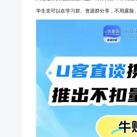
学生党可以在学习群、资源群分享，不用露脸