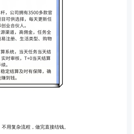
，不用复杂流程，做完直接结钱。