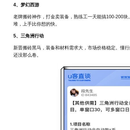
4、梦幻西游
老牌搬砖神作，打金卖装备，熟练工一天能搞100-200
堆，上手比你想的快。
5、三角洲行动
新晋搬砖黑马，装备和材料需求大，市场价格稳定。懂行的
还没那么卷。