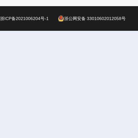
浙ICP备2021006204号-1
浙公网安备 33010602012058号