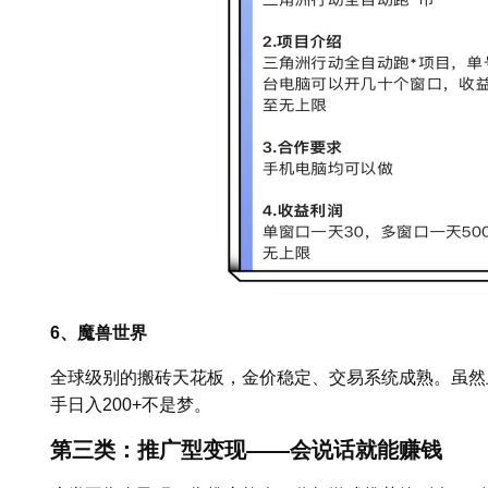
6、魔兽世界
全球级别的搬砖天花板，金价稳定、交易系统成熟。虽然
手日入200+不是梦。
第三类：推广型变现——会说话就能赚钱