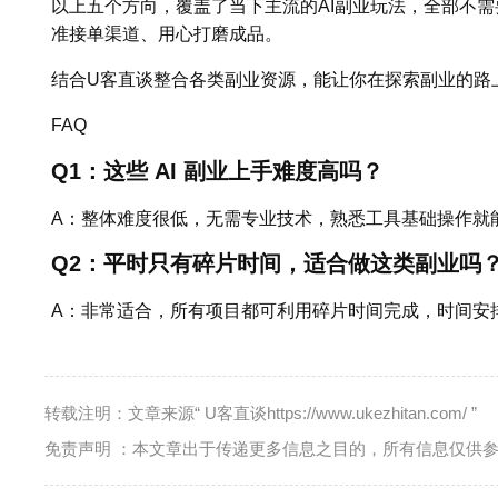
以上五个方向，覆盖了当下主流的AI副业玩法，全部不
准接单渠道、用心打磨成品。
结合U客直谈整合各类副业资源，能让你在探索副业的路
FAQ
Q1：这些 AI 副业上手难度高吗？
A：整体难度很低，无需专业技术，熟悉工具基础操作就
Q2：平时只有碎片时间，适合做这类副业吗
A：非常适合，所有项目都可利用碎片时间完成，时间安
转载注明：文章来源“ U客直谈https://www.ukezhitan.com/ ”
免责声明 ：本文章出于传递更多信息之目的，所有信息仅供