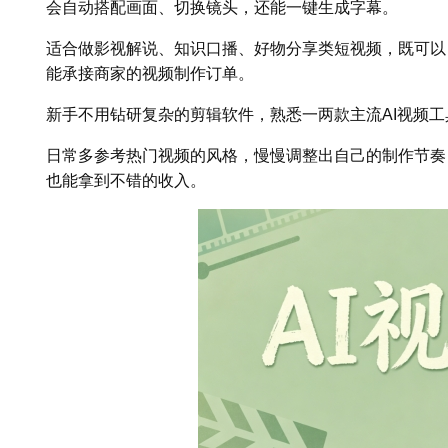
会自动搭配画面、切换镜头，还能一键生成字幕。
适合做影视解说、知识口播、好物分享类短视频，既可以
能承接商家的视频制作订单。
新手不用钻研复杂的剪辑软件，熟悉一两款主流AI视频
日常多参考热门视频的风格，慢慢调整出自己的制作节奏
也能拿到不错的收入。