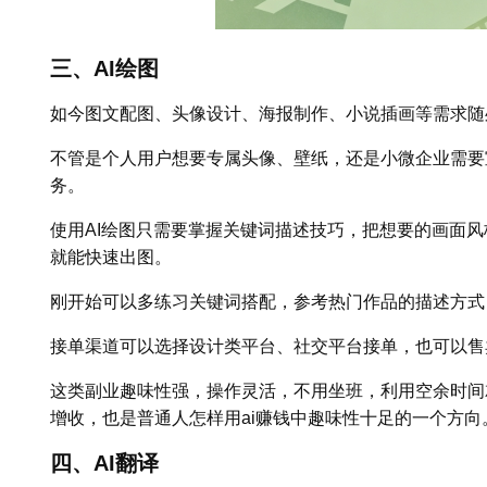
三、AI绘图
如今图文配图、头像设计、海报制作、小说插画等需求随
不管是个人用户想要专属头像、壁纸，还是小微企业需要
务。
使用AI绘图只需要掌握关键词描述技巧，把想要的画面
就能快速出图。
刚开始可以多练习关键词搭配，参考热门作品的描述方式
接单渠道可以选择设计类平台、社交平台接单，也可以售
这类副业趣味性强，操作灵活，不用坐班，利用空余时间
增收，也是普通人怎样用ai赚钱中趣味性十足的一个方向
四、AI翻译