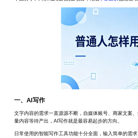
一、AI写作
文字内容的需求一直源源不断，自媒体账号、商家文案、
量内容等待产出，AI写作就是最容易起步的方向。
日常使用的智能写作工具功能十分全面，输入简单的需求