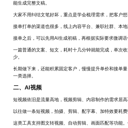
能生成完整文稿。
大家不用纠结文笔好坏，重点是学会梳理需求，把客户想
接单打单的渠道也很多，线上内容平台、兼职社群、本地
接单之后，可以先用AI生成初稿，再根据实际要求微调
一篇普通的文案、短文，耗时十几分钟就能完成，单次收
少。
长期做下来，还能积累固定客户，慢慢提升单价和接单量
一类选择。
二、AI视频
短视频依旧是流量高地，视频剪辑、内容制作的需求居高
以往做一条短视频，拍摄、剪辑、配字幕、加特效要耗费
这类工具支持图文转视频、自动剪辑、画面匹配等功能。