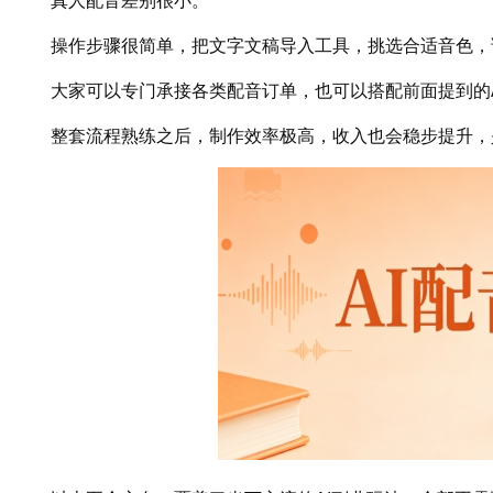
真人配音差别很小。
操作步骤很简单，把文字文稿导入工具，挑选合适音色，
大家可以专门承接各类配音订单，也可以搭配前面提到的A
整套流程熟练之后，制作效率极高，收入也会稳步提升，