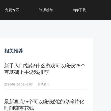
免费专区
资源榜单
App下载
相关推荐
新手入门指南!什么游戏可以赚钱?5个
零基础上手游戏推荐
赚钱资讯
2026-08-06 08:42:07
最新盘点!5个可以赚钱的游戏!碎片化
时间赚零花钱