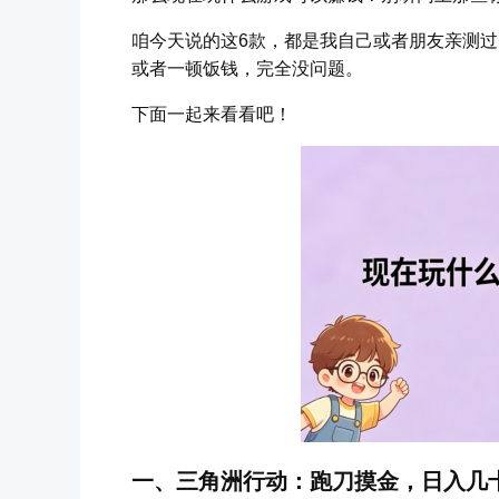
咱今天说的这6款，都是我自己或者朋友亲测
或者一顿饭钱，完全没问题。
下面一起来看看吧！
一、三角洲行动：跑刀摸金，日入几