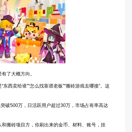
经有了大概方向。
东西卖给谁”“怎么找靠谱老板”“搬砖游戏去哪接”。这
突破500万，日活跃用户超过30万，市场占有率高达
队和搬砖项目方，你刷出来的金币、材料、账号，挂