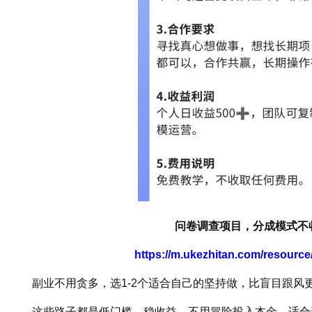
问卷调查项目，分成模式不
https://m.ukezhitan.com/resourc
副业不用贪多，选1-2个适合自己的坚持做，比盲目跟风
这些路子都是低门槛、稳收益，不用冒险投入本金，适合