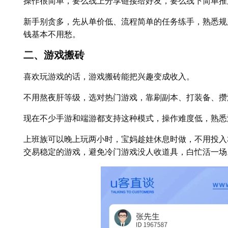
操作很简单，要么线上分享链接给好友，要么线下简单推
新手别贪多，先从单价低、流程简单的任务练手，熟悉规
钱基本不用愁。
二、游戏搬砖
喜欢玩游戏的话，游戏搬砖能把兴趣变成收入。
不用熬夜肝等级，选对热门游戏，靠刷副本、打装备、攒
现在不少手游和端游都支持这种模式，操作难度低，熟悉
上班族可以晚上玩两小时，宝妈趁娃休息时做，不用投入
交易稳定的游戏，避免冷门游戏没人收道具，白忙活一场