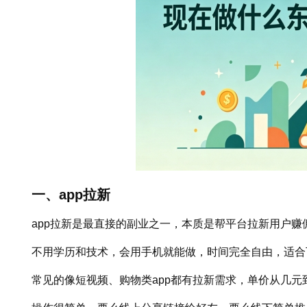
一、app拉新
app拉新是最直接的副业之一，本质是帮平台拉新用户赚
不用学历和技术，会用手机就能做，时间完全自由，适合
常见的像短视频、购物类app都有拉新需求，单价从几元