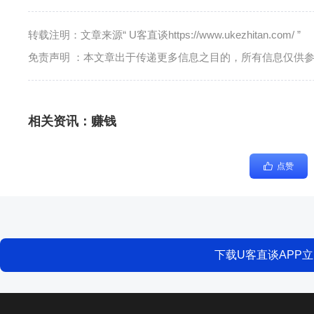
转载注明：文章来源“ U客直谈https://www.ukezhitan.com/ ”
免责声明 ：本文章出于传递更多信息之目的，所有信息仅供
相关资讯：
赚钱
点赞
下载U客直谈APP