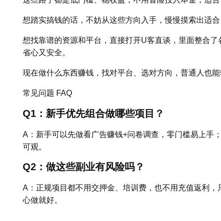
想踏实搞钱的话，不妨从这些方向入手，慢慢摸索出适合
想找靠谱的资源和平台，直接打开U客直谈，里面整合了
省心又安全。
现在做什么东西赚钱，找对平台、选对方向，普通人也能
常见问题 FAQ
Q1：新手优先组合做哪些项目？
A：新手可以先做看广告赚钱+问卷调查，零门槛易上手；
可观。
Q2：做这些副业有风险吗？
A：正规项目都不用交押金、培训费，也不用充值返利，
心做就好。