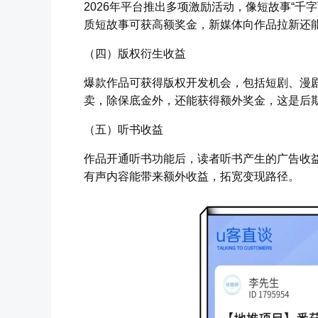
2026年平台推出多项激励活动，像短故事“千
质短故事可获高额奖金，新媒体向作品拉新还
（四）版权衍生收益
爆款作品可获得版权开发机会，包括短剧、漫剧
卖，除保底金外，还能获得额外奖金，这是后
（五）听书收益
作品开通听书功能后，读者听书产生的广告收
有声内容能带来额外收益，拓宽变现路径。