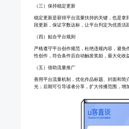
（三）保持稳定更新
稳定更新是获得平台流量扶持的关键，也是拿
段更新，保证字数达标，让平台判定为优质活
（四）贴合平台规则
严格遵守平台创作规范，杜绝违规内容，避免
性创作，符合条件后自动触发奖励，最大化收
（五）借助流量推广
善用平台流量机制，优化作品标题、封面和简
光；后期可引导读者分享，扩大传播范围，增