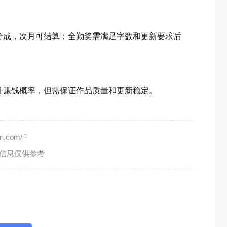
分成，次月可结算；全勤奖需满足字数和更新要求后
升赚钱概率，但需保证作品质量和更新稳定。
com/ ”
有信息仅供参考