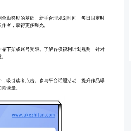
到全勤奖励的基础。新手合理规划时间，每日固定时
跃作者，获得更多曝光。
作品下架或账号受限。了解各项福利计划规则，针对
益。
介，吸引读者点击。参与平台话题活动，提升作品曝
加阅读量。