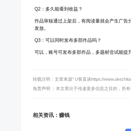
Q2：多久能看到收益？
作品审核通过上架后，有阅读量就会产生广告
发放。
Q3：可以同时发布多部作品吗？
可以，账号可发布多部作品，多题材尝试能提
转载注明：文章来源“ U客直谈https://www.ukezhitan.
免责声明 ：本文章出于传递更多信息之目的，所
相关资讯：
赚钱