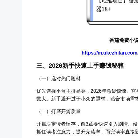
番茄免费小说
https://m.ukezhitan.co
三、2026新手快速上手赚钱秘籍
（一）选对热门题材
优先选择平台主推品类，2026年悬疑惊悚、
数大。新手避开过于小众的题材，贴合市场需
（二）打磨开篇质量
开篇决定读者留存，前3章要快速引入剧情、
抓住读者注意力，提升完读率，而完读率直接