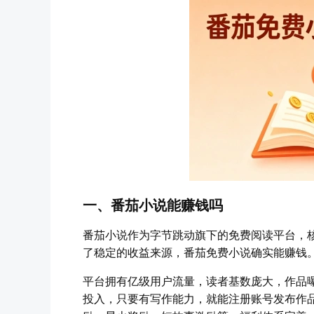
一、番茄小说能赚钱吗
番茄小说作为字节跳动旗下的免费阅读平台，核
了稳定的收益来源，番茄免费小说确实能赚钱
平台拥有亿级用户流量，读者基数庞大，作品
投入，只要有写作能力，就能注册账号发布作品