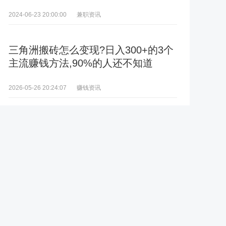
兼职资讯
2024-06-23 20:00:00
三角洲搬砖怎么变现?日入300+的3个
主流赚钱方法,90%的人还不知道
赚钱资讯
2026-05-26 20:24:07