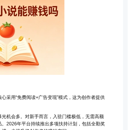
心采用“免费阅读+广告变现”模式，这为创作者提供
。
曝光机会多。对新手而言，入驻门槛极低，无需高额
。2026年平台持续推出多项扶持计划，包括全勤奖