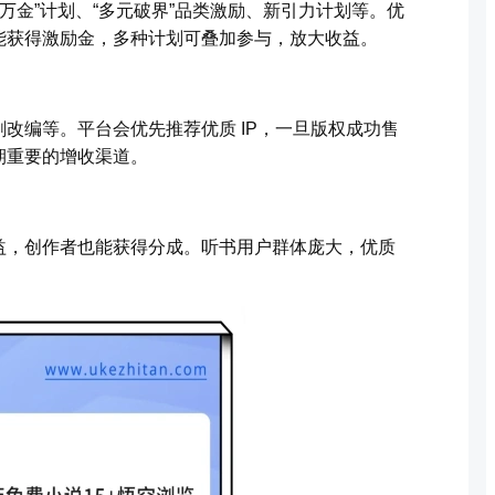
字万金”计划、“多元破界”品类激励、新引力计划等。优
能获得激励金，多种计划可叠加参与，放大收益。
改编等。平台会优先推荐优质 IP，一旦版权成功售
期重要的增收渠道。
益，创作者也能获得分成。听书用户群体庞大，优质