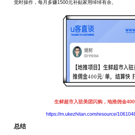
觉时操作，每月多赚1500元补贴家用绰绰有余。
生鲜超市入驻美团闪购，地推佣金400
https://m.ukezhitan.com/resource/1061
总结