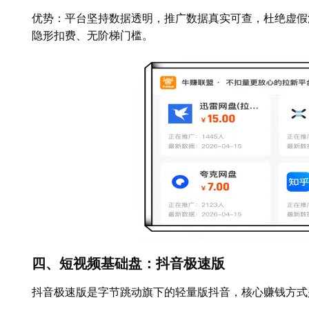
优势：平台坚持数据透明，推广数据真实可查，杜绝虚假
隐形扣费、无阶梯门槛。
四、短视频基础盘：抖音极速版
抖音极速版是字节跳动旗下的轻量版抖音，核心赚钱方式