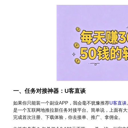
一、任务对接神器：U客直谈
如果你只能装一个副业APP，我会毫不犹豫推荐
U客直谈
是一个互联网地推拉新任务对接平台。简单说，上面有大
完成首次注册、下载体验，你去接单、推广、拿佣金。