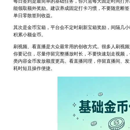
每日签到是最简单的基础任务，你只需每天固定时间打开
能领取额外奖励。建议养成固定打卡习惯，不要随意断签
单日零散签到收益。
其次是金币宝箱，平台会不定时刷新宝箱奖励，间隔几小
积累小额金币。
刷视频、看直播是大众最常用的创收方式。很多人刷视频
你要记住，尽量停留完整播放时长，不要快速划走视频，
类内容金币发放额度更高。看直播同理，停留直播间、发
耗时短且操作便捷。