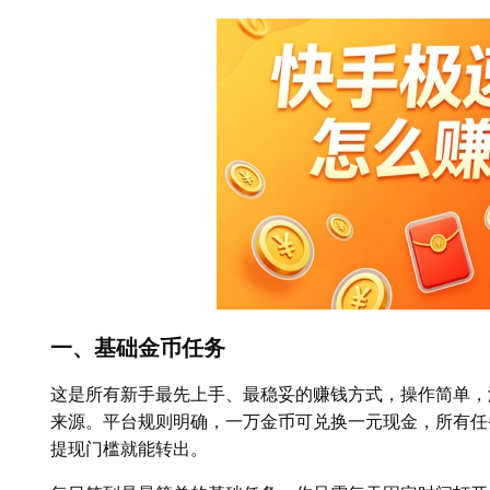
一、基础金币任务
这是所有新手最先上手、最稳妥的赚钱方式，操作简单，
来源。平台规则明确，一万金币可兑换一元现金，所有任
提现门槛就能转出。