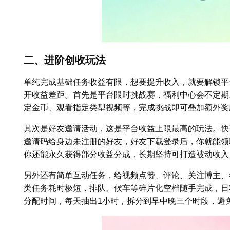
二、进阶创收玩法
单纯完成基础任务收益有限，想要提升收入，就要解锁平
开收益差距。首先是平台限时挑战赛，福利中心会不定期
定金币、观看指定类型视频等，完成挑战即可叠加额外奖
其次是好友邀请活动，这是平台收益上限最高的玩法。快
邀请码给身边未注册的好友，好友下载登录后，你就能领
你还能永久获得部分收益分成，长期坚持可打造被动收入
另外还有简单互动任务，给视频点赞、评论、关注博主、
类任务耗时极短，排队、候车等碎片化空档随手完成，日
分配时间，每天抽出1小时，拆分到早中晚三个时段，避