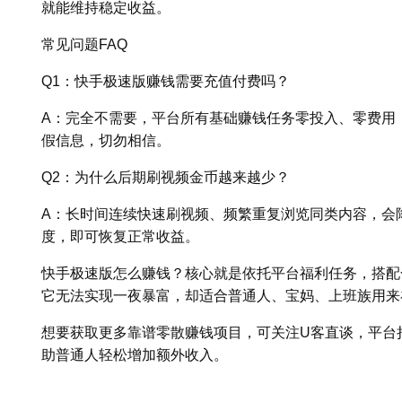
就能维持稳定收益。
常见问题FAQ
Q1：快手极速版赚钱需要充值付费吗？
A：完全不需要，平台所有基础赚钱任务零投入、零费用
假信息，切勿相信。
Q2：为什么后期刷视频金币越来越少？
A：长时间连续快速刷视频、频繁重复浏览同类内容，会
度，即可恢复正常收益。
快手极速版怎么赚钱？核心就是依托平台福利任务，搭配
它无法实现一夜暴富，却适合普通人、宝妈、上班族用来
想要获取更多靠谱零散赚钱项目，可关注U客直谈，平台
助普通人轻松增加额外收入。