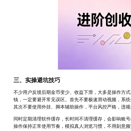
三、实操避坑技巧
不少用户反馈后期金币变少、收益下滑，大多是操作方式
钱，一定要避开常见误区。首先不要极速滑动视频，系统
其次不要使用外挂、脚本辅助操作，平台风控严格，违规
同时定期清理软件缓存，长时间不清理缓存，会影响账号
操作保持正常使用节奏，模拟真人浏览习惯，不用刻意频