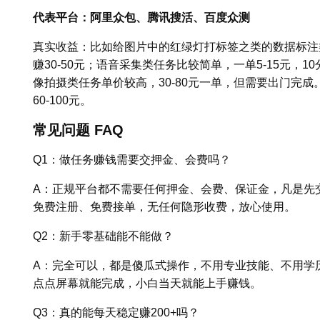
代表平台：阿里众包、腾讯搜活、百度众测
真实收益：比如给图片中的红绿灯打标签之类的数据标注
赚30-50元；语音采集类任务比较简单，一单5-15元，
像拍摄类任务单价较高，30-80元一单，但需要出门完成
60-100元。
常见问题 FAQ
Q1：做任务赚钱需要交押金、会费吗？
A：正规平台都不需要任何押金、会费、保证金，凡是先
免费注册、免费接单，无任何隐形收费，放心使用。
Q2：新手零基础能不能做？
A：完全可以，都是傻瓜式操作，不用专业技能、不用学
点点屏幕就能完成，小白当天就能上手赚钱。
Q3：真的能每天稳定赚200+吗？