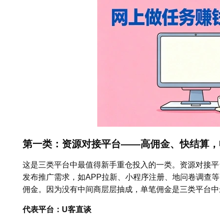
第一类：资源对接平台——高佣金、快结算，
这是三类平台中最值得新手重仓投入的一类。资源对接平
发布推广需求，如APP拉新、小程序注册、地问卷调查
佣金。因为没有中间商层层抽成，单笔佣金是三类平台中
代表平台：U客直谈