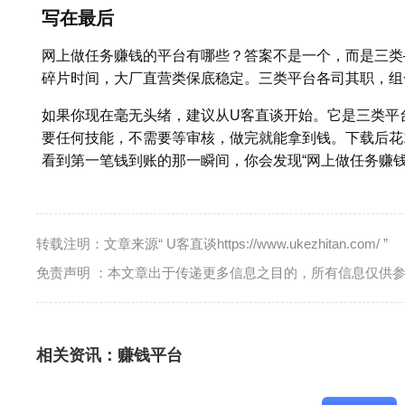
写在最后
网上做任务赚钱的平台有哪些？答案不是一个，而是三类
碎片时间，大厂直营类保底稳定。三类平台各司其职，组合使
如果你现在毫无头绪，建议从U客直谈开始。它是三类平
要任何技能，不需要等审核，做完就能拿到钱。下载后花
看到第一笔钱到账的那一瞬间，你会发现“网上做任务赚
转载注明：文章来源“ U客直谈https://www.ukezhitan.com/ ”
免责声明 ：本文章出于传递更多信息之目的，所有信息仅供
相关资讯：
赚钱平台