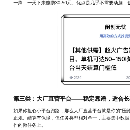
一刷，一天下来能攒30-50元。优点是几乎不需要动脑
第三类：大厂直营平台——稳定靠谱，适合长
如果你担心小平台跑路，那么大厂直营平台就是你的“压
正规、结算有保障，但任务类型相对单一，主要集中数据
作的微任务上。