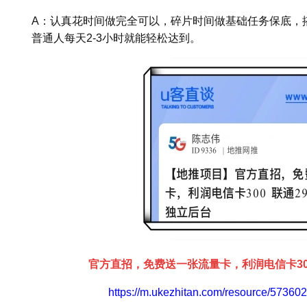
A：认真花时间做完全可以，碎片时间做基础任务保底，
普通人每天2-3小时就能轻松达到。
官方直招，免费送一张流量卡，利润电信卡300 
https://m.ukezhitan.com/resource/5736