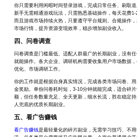
你只需要利用闲暇时间登录游戏，完成日常任务、刷取道
新手无需精通游戏玩法，只需熟悉基础操作，每天花费1-
而且游戏市场持续火热，只要遵守平台规则、合规操作，
市场行情，提升资源变现效率，稳步增加副业收入。
四、问卷调查
问卷调查是门槛最低、适配人群最广的长期副业，没有任
就能操作。各大企业、调研机构需要收集用户市场数据，
优化、市场调研工作。
你的工作就是根据自身真实情况，完成各类市场问卷、用
金奖励。单份问卷耗时短，3-10分钟就能完成，适合碎
额，但任务数量充足、全天更新，细水长流，胜在稳定持
人兜底的优质长期副业。
五、看广告赚钱
看广告赚钱
是最轻量化的碎片副业，无需学习技巧、不用