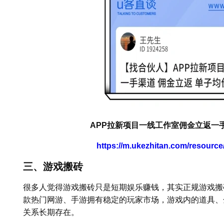
APP拉新项目一线工作室佣金立返一
https://m.ukezhitan.com/resourc
三、游戏搬砖
很多人觉得游戏搬砖只是短期娱乐赚钱，其实正规游戏搬
款热门网游、手游拥有稳定的玩家市场，游戏内的道具、
关系长期存在。