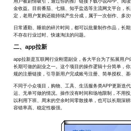
用户被剧情吸引，通过你的推广链接下载小说APP、阅
金收益。目前番茄、七猫、知乎盐选等主流网文平台，长
定，老用户复购还能持续产生分成，属于一次创作、多次
日常通勤、睡前的碎片时间，都可以批量制作作品，长期
不存在行业过时、快速淘汰的问题。
二、app拉新
app拉新是互联网行业刚需副业，各大平台为了拓展用
长期可做的副业之一。这个项目的操作逻辑十分简单，你
规的注册链接，引导新用户完成账号注册、简单授权、基
不同于小众项目，购物、工具、生活服务类APP更新迭
运、无单可做的情况。操作没有时间和场地限制，不用投
以利用下班、周末的空余时间零散接单，也可以长期深耕
容错率高、稳定性极强。