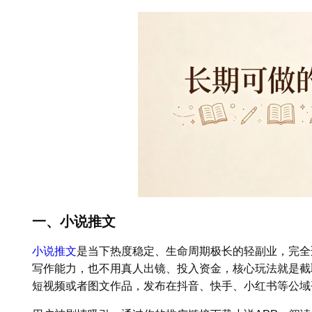
一、小说推文
小说推文
是当下热度稳定、生命周期极长的轻副业，完全
写作能力，也不用真人出镜、投入资金，核心玩法就是截
短视频或者图文作品，发布在抖音、快手、小红书等公域