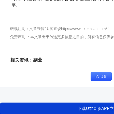
平。
转载注明：文章来源“ U客直谈https://www.ukezhitan.com/ ”
免责声明 ：本文章出于传递更多信息之目的，所有信息仅供
相关资讯：
副业
点赞
下载U客直谈APP