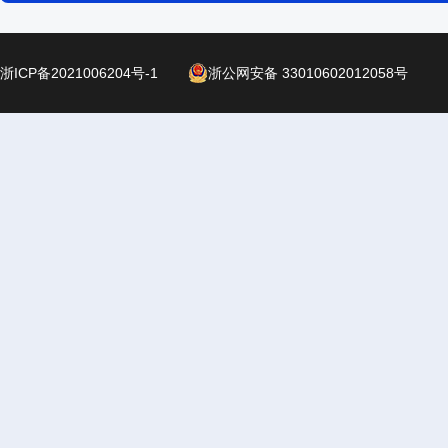
浙ICP备2021006204号-1
浙公网安备 33010602012058号