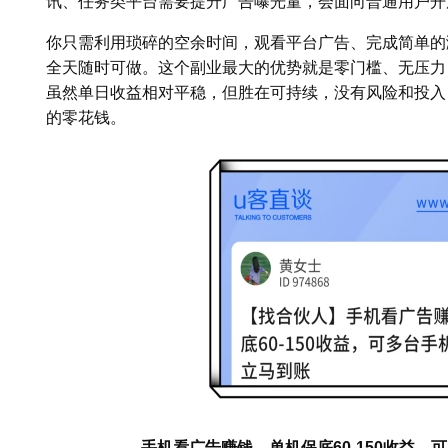
讯、任务类平台需要提升广告曝光量，会面向普通用户开
你只需利用琐碎的空余时间，观看平台广告、完成简单的
全天随时可做。这个副业最大的优势就是零门槛、无压力
虽然单日收益相对平稳，但胜在可持续，没有风险和投入
的零花钱。
手机看广告赚钱，单机保底60-150收益