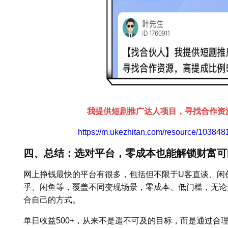
我提供短剧推广达人项目，寻找合作资源
https://m.ukezhitan.com/resource/1038
四、总结：选对平台，零成本也能解锁财富可
网上挣钱最快的平台有很多，包括但不限于U客直谈、闲
乎、闲鱼等，覆盖不同变现场景，零成本、低门槛，无论
合自己的方式。
单日收益500+，从来不是遥不可及的目标，而是通过合