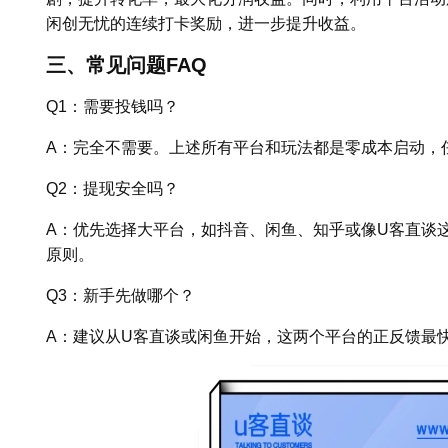
闲创无忧的连续打卡奖励，进一步提升收益。
三、常见问题FAQ
Q1：需要投钱吗？
A：完全不需要。上述所有平台和玩法都是零成本启动，
Q2：提现安全吗？
A：优先选择大平台，如抖音、闲鱼、知乎或像U客直谈
原则。
Q3：新手先做哪个？
A：建议从U客直谈或闲鱼开始，这两个平台的正反馈最