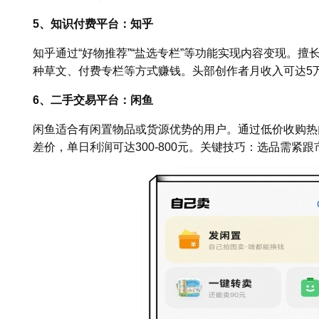
5、知识付费平台：知乎
知乎通过“好物推荐”“盐选专栏”等功能实现内容变现。
种草文、付费专栏等方式赚钱。头部创作者月收入可达5
6、二手交易平台：闲鱼
闲鱼适合有闲置物品或货源优势的用户。通过低价收购热
差价，单日利润可达300-800元。关键技巧：选品需紧