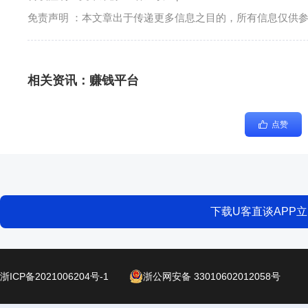
免责声明 ：本文章出于传递更多信息之目的，所有信息仅供
相关资讯：
赚钱平台
点赞
下载U客直谈APP
浙ICP备2021006204号-1
浙公网安备 33010602012058号