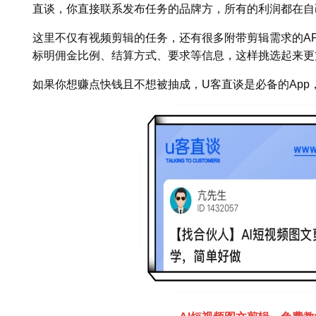
直谈，你直接联系发布任务的品牌方，所有的利润都在自
这里不仅有视频剪辑的任务，还有很多附带剪辑需求的A
标明佣金比例、结算方式、要求等信息，这样挑选起来更
如果你想赚点快钱且不想被抽成，U客直谈是必备的App