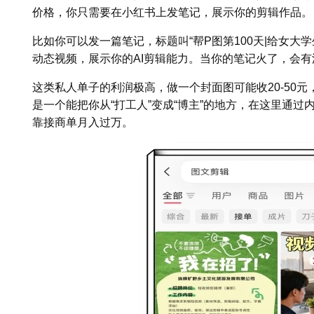
价格，你只需要在小红书上发笔记，展示你的剪辑作品。
比如你可以发一篇笔记，标题叫“帮P图第100天|给女大学
动态视频，展示你的AI剪辑能力。当你的笔记火了，会
这类私人单子的利润极高，做一个封面图可能收20-50元，
是一个能把你从“打工人”变成“博主”的地方，在这里通过
靠接商单月入过万。