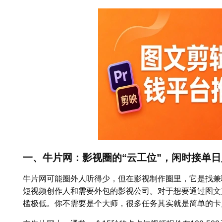
一、牛片网：影视圈的“云工位”，闲时接单日入
牛片网可能圈外人听得少，但在影视制作圈里，它是找兼
短视频创作人和需要外包的影视公司。对于想要通过图文
槛极低。你不需要是个大师，很多任务其实就是简单的卡