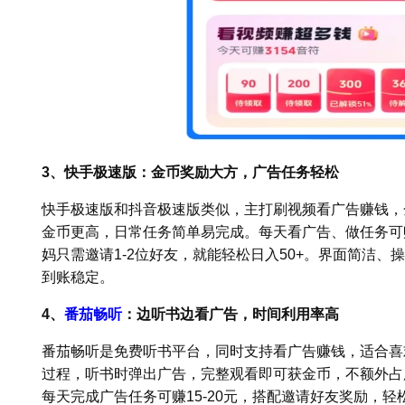
3、快手极速版：金币奖励大方，广告任务轻松
快手极速版和抖音极速版类似，主打刷视频看广告赚钱，
金币更高，日常任务简单易完成。每天看广告、做任务可赚20
妈只需邀请1-2位好友，就能轻松日入50+。界面简洁
到账稳定。
4、
番茄畅听
：边听书边看广告，时间利用率高
番茄畅听是免费听书平台，同时支持看广告赚钱，适合喜
过程，听书时弹出广告，完整观看即可获金币，不额外占
每天完成广告任务可赚15-20元，搭配邀请好友奖励，轻