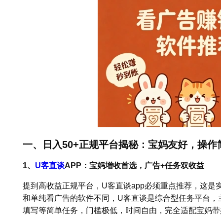
一、日入50+正规平台揭秘：宝妈友好，操作
1、
U客直谈
APP：宝妈增收首选，广告+任务双收益
提到高收益正规平台，U客直谈app必须重点推荐，这是
和单纯看广告的软件不同，U客直谈是综合型任务平台，
填写等简单任务，门槛极低，时间自由，完全适配宝妈带