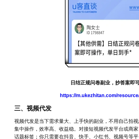
日结正规问卷副业，抄答案即可
https://m.ukezhitan.com/resourc
三、视频代发
视频代发是当下需求量大、上手快的副业，不用自己拍视
集中操作，效率高、收益稳。对接短视频代发平台或商家
话题标签；你只需要在抖音、快手、小红书、视频号等平