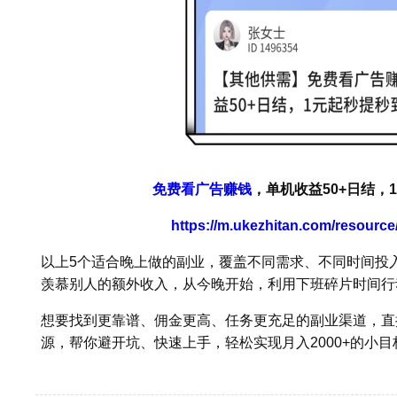
免费看广告赚钱
，单机收益50+日结，
https://m.ukezhitan.com/resourc
以上5个适合晚上做的副业，覆盖不同需求、不同时间投
羡慕别人的额外收入，从今晚开始，利用下班碎片时间行
想要找到更靠谱、佣金更高、任务更充足的副业渠道，直
源，帮你避开坑、快速上手，轻松实现月入2000+的小目