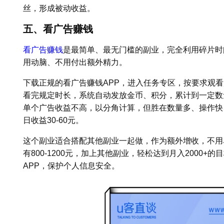
丝，形成被动收益。
五、看广告赚钱
看广告赚钱
是最简单、最无门槛的副业，完全利用碎片时
用动脑、不用付出额外精力。
下载正规的看广告赚钱APP，进入任务专区，按要求观
看完规定时长，系统自动发放金币、积分，累计到一定数
单个广告收益不高，以分角计算，但胜在数量多、操作快，每天
日收益30-60元。
这个副业适合搭配其他副业一起做，作为额外增收，不用
有800-1200元，加上其他副业，轻松达到月入2000
APP，保护个人信息安全。