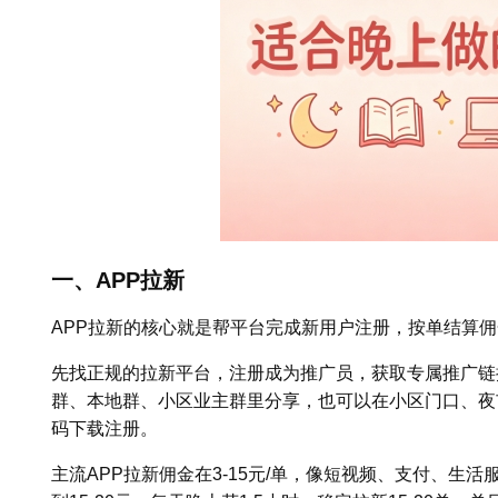
一、APP拉新
APP拉新的核心就是帮平台完成新用户注册，按单结算
先找正规的拉新平台，注册成为推广员，获取专属推广链
群、本地群、小区业主群里分享，也可以在小区门口、夜
码下载注册。
主流APP拉新佣金在3-15元/单，像短视频、支付、生