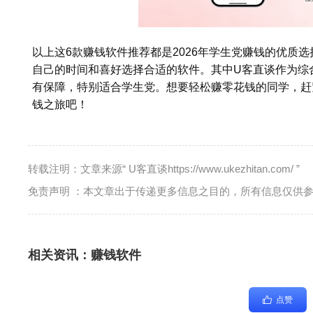
以上这6款赚钱软件推荐都是2026年学生党赚钱的优质
自己的时间和喜好选择合适的软件。其中U客直谈作为综
有保障，特别适合学生党。想要轻松赚零花钱的同学，赶
钱之旅吧！
转载注明：文章来源“ U客直谈https://www.ukezhitan.com/ ”
免责声明 ：本文章出于传递更多信息之目的，所有信息仅供
相关资讯：
赚钱软件
点赞