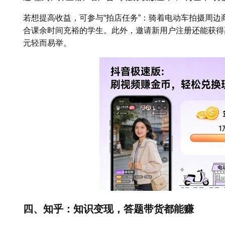
若想提高收益，可参与“拍店任务”：骑着电动车拍摄周边
合课余时间充裕的学生。此外，邀请新用户注册还能获得高
元轻而易举。
四、知乎：知识变现，答题带货都能赚