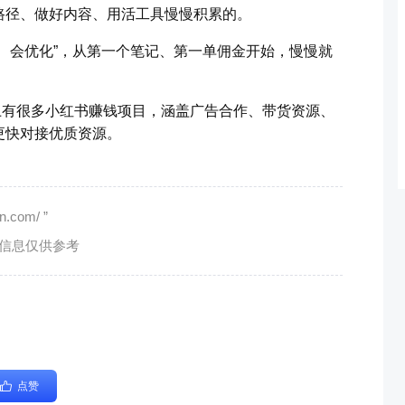
路径、做好内容、用活工具慢慢积累的。
、会优化”，从第一个笔记、第一单佣金开始，慢慢就
上有很多小红书赚钱项目，涵盖广告合作、带货资源、
更快对接优质资源。
com/ ”
有信息仅供参考
点赞