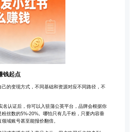
赚钱起点
自己的变现方式，不同基础和资源对应不同路径，不
成实名认证后，你可以入驻蒲公英平台，品牌会根据你
粉丝数的5%-20%。哪怕只有几千粉，只要内容垂
直领域账号甚至能报价翻倍。