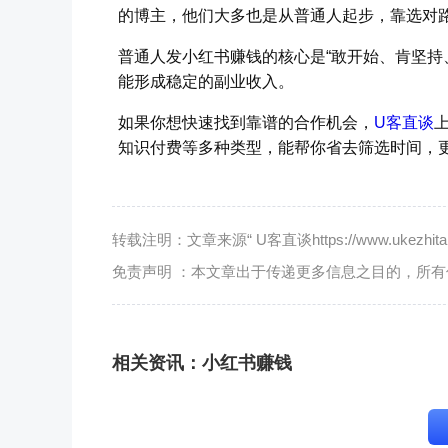
的博主，他们大多也是从普通人起步，靠选对
普通人发小红书赚钱的核心是“敢开始、肯坚持
能形成稳定的副业收入。
如果你想快速找到靠谱的合作机会，
U客直谈
知识付费等多种类型，能帮你省去筛选时间，
转载注明：文章来源“ U客直谈https://www.ukezhitan.
免责声明 ：本文章出于传递更多信息之目的，所
相关资讯：
小红书赚钱