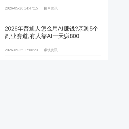
接单资讯
2026-05-26 14:47:15
2026年普通人怎么用AI赚钱?亲测5个
副业赛道,有人靠AI一天赚800
赚钱资讯
2026-05-25 17:00:23