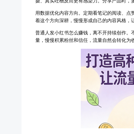
摄、真实吐槽反而更有感染力。分享产品时，
用数据优化内容方向。定期看笔记的阅读、点
着这个方向深耕，慢慢形成自己的内容风格，
普通人发小红书怎么赚钱，离不开持续创作。不
量，慢慢积累粉丝和信任，流量自然会转化为