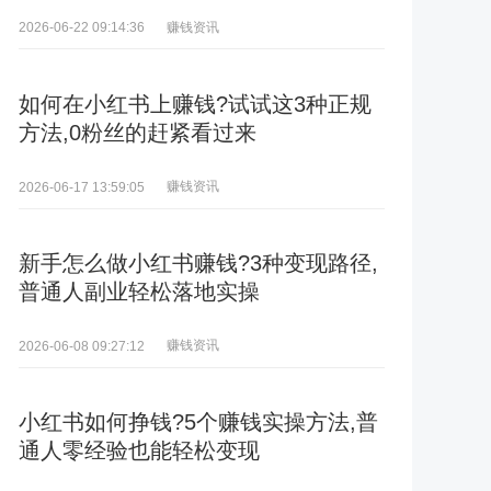
赚钱资讯
2026-06-22 09:14:36
如何在小红书上赚钱?试试这3种正规
方法,0粉丝的赶紧看过来
赚钱资讯
2026-06-17 13:59:05
新手怎么做小红书赚钱?3种变现路径,
普通人副业轻松落地实操
赚钱资讯
2026-06-08 09:27:12
小红书如何挣钱?5个赚钱实操方法,普
通人零经验也能轻松变现