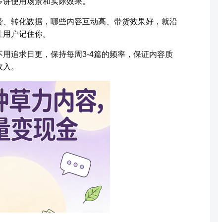
多讲使用场景和实际效果。
赞、转化数据，哪些内容互动高、带货效果好，就沿
让用户记住你。
用追求日更，保持每周3-4篇的频率，保证内容质
收入。