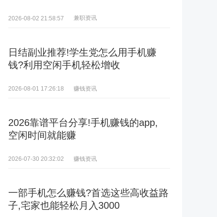
兼职资讯
2026-08-02 21:58:57
日结副业推荐!学生党怎么用手机赚
钱?利用空闲手机轻松增收
赚钱资讯
2026-08-01 17:26:18
2026靠谱平台分享!手机赚钱的app,
空闲时间就能赚
赚钱资讯
2026-07-30 20:32:02
一部手机怎么赚钱?首选这些高收益路
子,宅家也能轻松月入3000