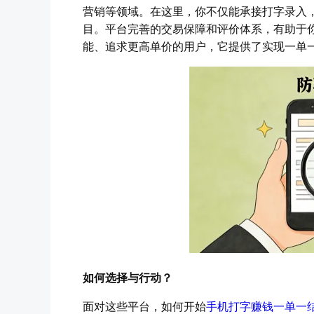
营销等领域。在这里，你不仅能承接打字录入
目。平台完善的交易保障和评价体系，有助于
能、追求更高单价的用户，它提供了实现一单
如何选择与行动？
面对这些平台，如何开始
手机打字赚钱一单一