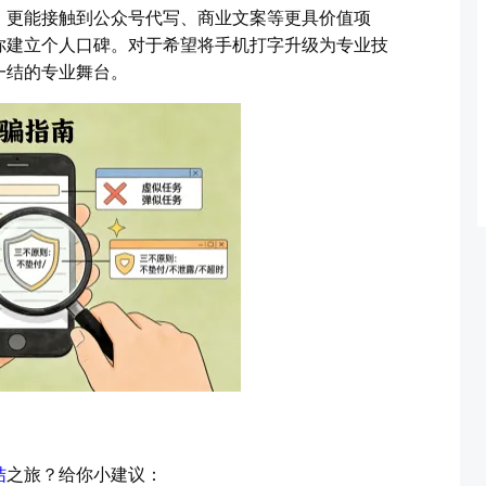
，更能接触到公众号代写、商业文案等更具价值项
你建立个人口碑。对于希望将手机打字升级为专业技
一结的专业舞台。
结
之旅？给你小建议：