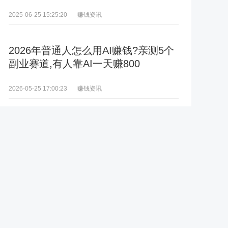
赚钱资讯
2025-06-25 15:25:20
2026年普通人怎么用AI赚钱?亲测5个
副业赛道,有人靠AI一天赚800
赚钱资讯
2026-05-25 17:00:23