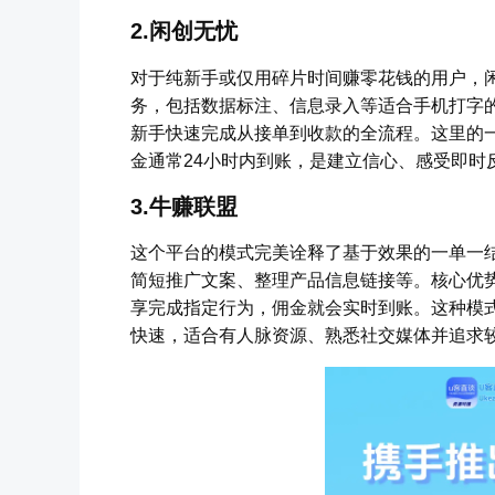
2.闲创无忧
对于纯新手或仅用碎片时间赚零花钱的用户，
务，包括数据标注、信息录入等适合手机打字
新手快速完成从接单到收款的全流程。这里的
金通常24小时内到账，是建立信心、感受即时
3.牛赚联盟
这个平台的模式完美诠释了基于效果的一单一
简短推广文案、整理产品信息链接等。核心优
享完成指定行为，佣金就会实时到账。这种模
快速，适合有人脉资源、熟悉社交媒体并追求