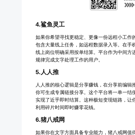
4.鲨鱼灵工
如果你希望寻找更稳定、更像一份远程小工作
包含大量线上任务，如远程数据录入等。在手
线上岗位明确采用按单结算。平台作为中间方
规律完成文字处理工作的用户。
5.人人推
人人推的核心逻辑是分享赚钱，在分享前编辑
你可生成专属链接分享。这个平台将一单一结
实现了近乎即时结算。这种极短变现链路，让
利用碎片时间即时赚零花钱。
6.猪八戒网
如果你在文字方面具备专业能力，猪八戒网值