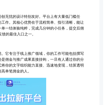
闲创无忧的设计特别友好。平台上有大量低门槛任
的工作。其核心优势在于流程简单、指引清晰，能让
一单一结体验纯粹，完成几分钟的小任务，提交后佣
反馈的最佳入口之一。
结。它专注于线上推广领域，你的工作可能包括撰写
势是佣金与推广成果直接挂钩，一旦有人通过你的分
式将你的文字组织能力直接、迅速地变现，结算透明
较高单笔佣金的人。