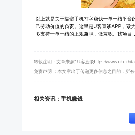
以上就是关于靠谱手机打字赚钱一单一结平台
己劳动价值的负责。这里是U客直谈APP，致
多支持一单一结的正规兼职，做兼职、找项目，
转载注明：文章来源“ U客直谈https://www.ukezhitan.
免责声明 ：本文章出于传递更多信息之目的，所
相关资讯：
手机赚钱