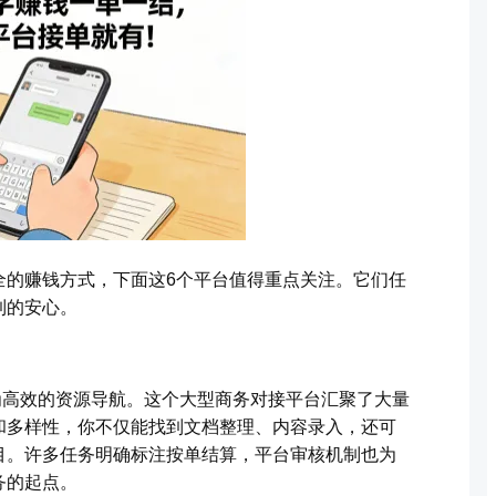
全的赚钱方式，下面这6个平台值得重点关注。它们任
到的安心。
为高效的资源导航。这个大型商务对接平台汇聚了大量
和多样性，你不仅能找到文档整理、内容录入，还可
目。许多任务明确标注按单结算，平台审核机制也为
务的起点。