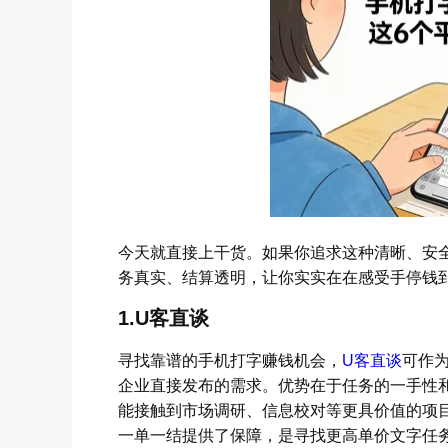
今天就直接上干货。如果你追求这种清晰、安
务真实、结算透明，让你实实在在感受手停钱
1.U客直谈
寻找靠谱的手机打字赚钱机会，
U客直谈
可作
企业直接发布的需求。优势在于任务的一手性
能接触到市场调研、信息校对等更具价值的项
一单一结提供了保障，是寻找更高单价文字任