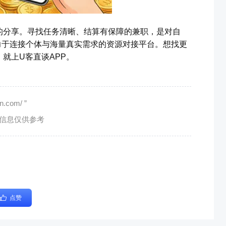
的分享。寻找任务清晰、结算有保障的兼职，是对自
力于连接个体与海量真实需求的资源对接平台。想找更
就上U客直谈APP。
com/ ”
有信息仅供参考
点赞