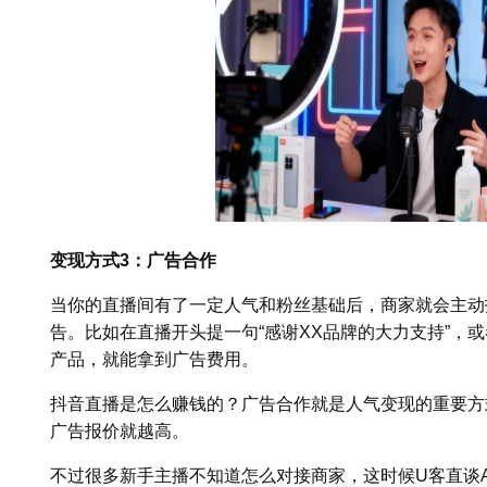
变现方式3：广告合作
当你的直播间有了一定人气和粉丝基础后，商家就会主动
告。比如在直播开头提一句“感谢XX品牌的大力支持”，
产品，就能拿到广告费用。
抖音直播是怎么赚钱的？广告合作就是人气变现的重要方
广告报价就越高。
不过很多新手主播不知道怎么对接商家，这时候U客直谈