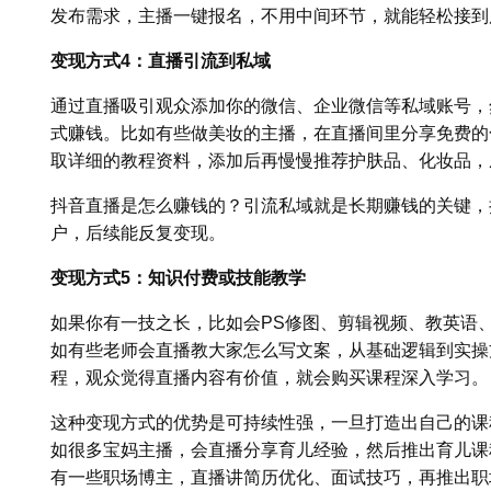
发布需求，主播一键报名，不用中间环节，就能轻松接到
变现方式4：直播引流到私域
通过直播吸引观众添加你的微信、企业微信等私域账号，
式赚钱。比如有些做美妆的主播，在直播间里分享免费的
取详细的教程资料，添加后再慢慢推荐护肤品、化妆品，
抖音直播是怎么赚钱的？引流私域就是长期赚钱的关键，
户，后续能反复变现。
变现方式5：知识付费或技能教学
如果你有一技之长，比如会PS修图、剪辑视频、教英语
如有些老师会直播教大家怎么写文案，从基础逻辑到实操
程，观众觉得直播内容有价值，就会购买课程深入学习。
这种变现方式的优势是可持续性强，一旦打造出自己的课
如很多宝妈主播，会直播分享育儿经验，然后推出育儿课
有一些职场博主，直播讲简历优化、面试技巧，再推出职