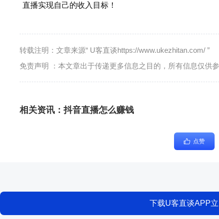
直播实现自己的收入目标！
转载注明：文章来源“ U客直谈https://www.ukezhitan.com/ ”
免责声明 ：本文章出于传递更多信息之目的，所有信息仅供
相关资讯：
抖音直播怎么赚钱
点赞
下载U客直谈APP