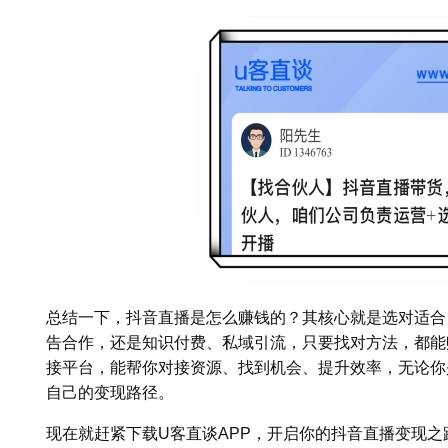
总结一下，抖音直播是怎么赚钱的？其核心就是选对适合
告合作，还是知识付费、私域引流，只要找对方法，都能
接平台，能帮你对接资源、找到机会、提升效率，无论你
自己的变现路径。
现在就赶紧下载U客直谈APP，开启你的抖音直播变现