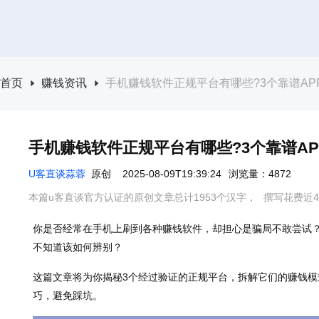
首页
赚钱资讯
手机赚钱软件正规平台有哪些?3个靠谱APP
手机赚钱软件正规平台有哪些?3个靠谱APP
U客直谈蒜蓉
原创
2025-08-09T19:39:24
浏览量：4872
本篇u客直谈官方认证的原创文章总计1953个汉字，
撰写花费近4
你是否经常在手机上刷到各种赚钱软件，却担心是骗局不敢尝试
不知道该如何辨别？
这篇文章将为你揭秘3个经过验证的正规平台，拆解它们的赚钱模
巧，避免踩坑。