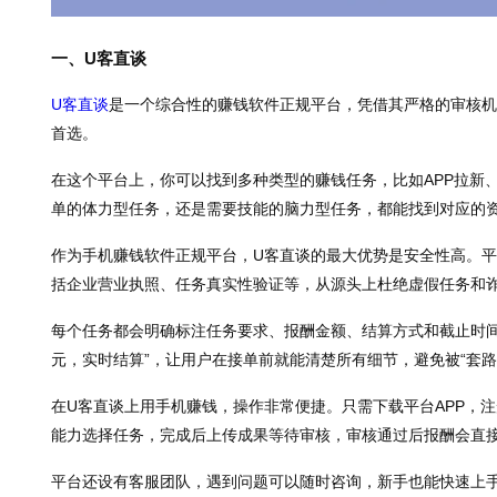
一、U客直谈
U客直谈
是一个综合性的赚钱软件正规平台，凭借其严格的审核机
首选。
在这个平台上，你可以找到多种类型的赚钱任务，比如APP拉新
单的体力型任务，还是需要技能的脑力型任务，都能找到对应的
作为手机赚钱软件正规平台，U客直谈的最大优势是安全性高。
括企业营业执照、任务真实性验证等，从源头上杜绝虚假任务和
每个任务都会明确标注任务要求、报酬金额、结算方式和截止时间
元，实时结算”，让用户在接单前就能清楚所有细节，避免被“套路
在U客直谈上用手机赚钱，操作非常便捷。只需下载平台APP，
能力选择任务，完成后上传成果等待审核，审核通过后报酬会直
平台还设有客服团队，遇到问题可以随时咨询，新手也能快速上