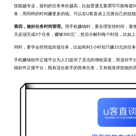
技能越专业，接到的任务单价越高，比如普通文案撰写可能每篇50元
务，用同样的时间赚更多的钱。可以在U客直谈上完善自己的技
第四，做好任务时间管理。
用手机赚钱时，要合理安排时间，避免
天必须完成3个任务，赚够300元”，然后分解到每个时段，比如
同时，要学会拒绝低价值任务，比如耗时1小时却只赚10元的任
手机赚钱软件正规平台为人们提供了灵活的增收渠道，而选对平
钱软件正规平台，既有适合新手的简单任务，又有能发挥技能的