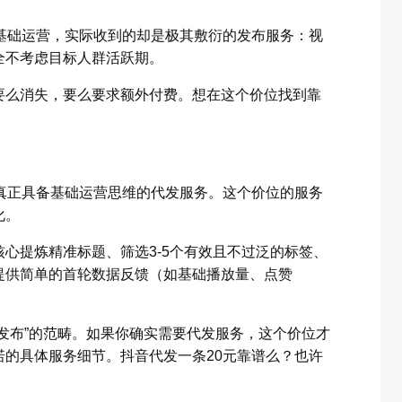
基础运营，实际收到的却是极其敷衍的发布服务：视
全不考虑目标人群活跃期。
要么消失，要么要求额外付费。想在这个价位找到靠
真正具备基础运营思维的代发服务。这个价位的服务
化。
心提炼精准标题、筛选3-5个有效且不过泛的标签、
提供简单的首轮数据反馈（如基础播放量、点赞
发布”的范畴。如果你确实需要代发服务，这个价位才
的具体服务细节。抖音代发一条20元靠谱么？也许