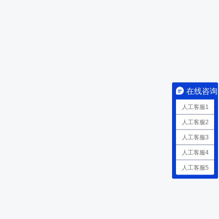
在线咨询
人工客服1
人工客服2
人工客服3
人工客服4
人工客服5