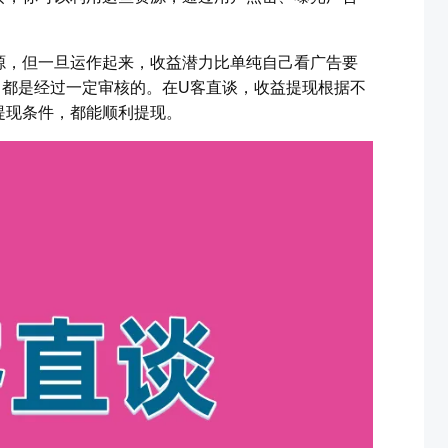
源，但一旦运作起来，收益潜力比单纯自己看广告要
，都是经过一定审核的。在U客直谈，收益提现根据不
提现条件，都能顺利提现。