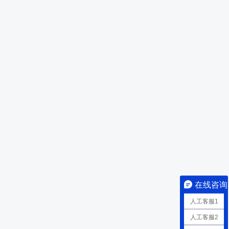
在线咨询
人工客服1
人工客服2