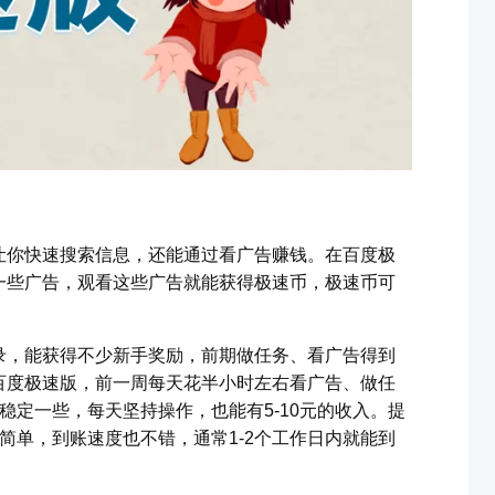
让你快速搜索信息，还能通过看广告赚钱。在百度极
一些广告，观看这些广告就能获得极速币，极速币可
录，能获得不少新手奖励，前期做任务、看广告得到
百度极速版，前一周每天花半小时左右看广告、做任
会稳定一些，每天坚持操作，也能有5-10元的收入。提
简单，到账速度也不错，通常1-2个工作日内就能到