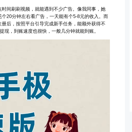
点时间刷刷视频，就能遇到不少广告。像我同事，她
个20分钟左右看广告，一天能有个5-8元的收入。而
注册后，按照平台引导完成新手任务，能额外获得不
能提现，到账速度也很快，一般几分钟就能到账。