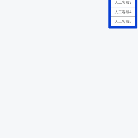
人工客服3
人工客服4
人工客服5