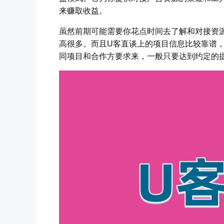
来赚取收益。
虽然前期可能需要你花点时间去了解和对接资
高很多。而且U客直谈上的项目信息比较靠谱
同项目和合作方要求来，一般只要达到约定的