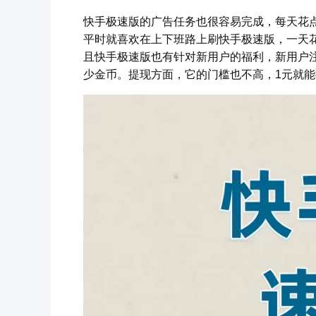
快手极速版的广告任务也很容易完成，每天花
平时就喜欢在上下班路上刷快手极速版，一天花
且快手极速版也有针对新用户的福利，新用户
少金币。提现方面，它的门槛也不高，1元就