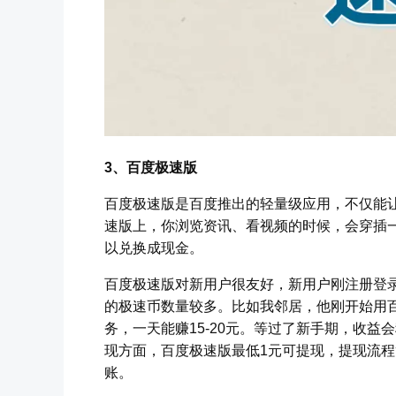
3、百度极速版
百度极速版是百度推出的轻量级应用，不仅能
速版上，你浏览资讯、看视频的时候，会穿插
以兑换成现金。
百度极速版对新用户很友好，新用户刚注册登
的极速币数量较多。比如我邻居，他刚开始用
务，一天能赚15-20元。等过了新手期，收益
现方面，百度极速版最低1元可提现，提现流程
账。