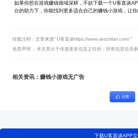
如果你想在游戏赚钱领域深耕，不妨下载一个U客直谈A
台的助力下，你能找到更多适合自己的赚钱小游戏，让你
转载注明：文章来源“ U客直谈https://www.ukezhitan.com/ ”
免责声明 ：本文章出于传递更多信息之目的，所有信息仅供
相关资讯：
赚钱小游戏无广告
点赞
下载U客直谈APP