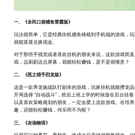
一、《全民口袋捕鱼雷霆版》
玩法很简单，它是经典街机捕鱼移植到手机端的游戏，玩
就能直接兑换现金。
对于那些手残党或者喜欢挂机的朋友来说，这款游戏简直
戏，边刷剧边点屏幕，就能轻松赚钱，是不是很惬意？
二、《恶之猎手烈龙版》
这是一款养龙族战队打副本的游戏，玩家挂机就能攒龙晶换
开局选择 “自动战斗”，然后上班上学的时候放在后台挂
以及喜欢策略规划的朋友，一定会爱上这款游戏。在培养
趣，还能轻松赚钱，何乐而不为呢？
三、《农场物语》