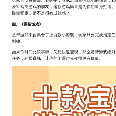
玩家可以种番茄、养奶牛，收成之后卖掉就能换现金，1
爱经营类游戏的朋友，这款游戏简直是为你们量身打造。
慢慢积累，是不是很有成就感？
四、《赏帮游戏》
赏帮游戏平台集合了上百款小游戏，玩家只要完成指定任
到钱。
如果你时间比较零碎，又想快速变现，那么赏帮游戏绝对
任务，轻松赚钱，让你的闲暇时光变得更有价值。