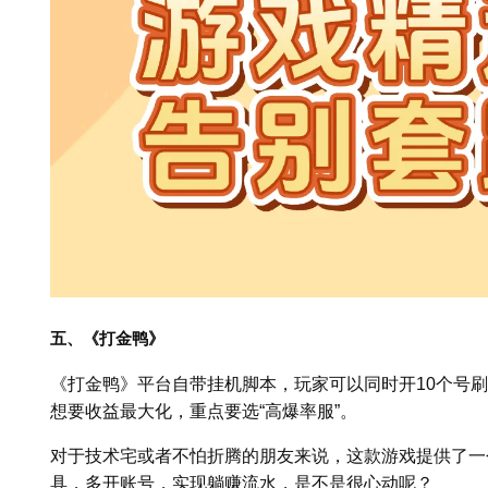
五、《打金鸭》
《打金鸭》平台自带挂机脚本，玩家可以同时开10个号
想要收益最大化，重点要选“高爆率服”。
对于技术宅或者不怕折腾的朋友来说，这款游戏提供了一
具，多开账号，实现躺赚流水，是不是很心动呢？