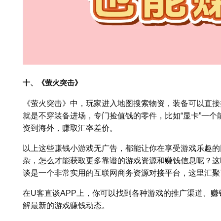
十、《萤火突击》
《萤火突击》中，玩家进入地图搜索物资，装备可以直接
就是不穿装备进场，专门捡值钱的零件，比如“显卡”一个
资到海外，赚取汇率差价。
以上这些赚钱小游戏无广告，都能让你在享受游戏乐趣的
杂，怎么才能获取更多靠谱的游戏资源和赚钱信息呢？这
谈是一个非常实用的互联网商务资源对接平台，这里汇聚
在U客直谈APP上，你可以找到各种游戏的推广渠道、
解最新的游戏赚钱动态。