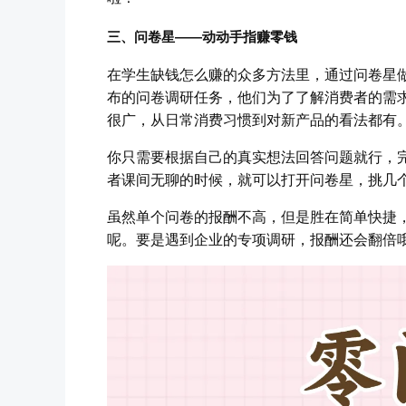
三、问卷星——动动手指赚零钱
在学生缺钱怎么赚的众多方法里，通过问卷星
布的问卷调研任务，他们为了了解消费者的需
很广，从日常消费习惯到对新产品的看法都有
你只需要根据自己的真实想法回答问题就行，完
者课间无聊的时候，就可以打开问卷星，挑几
虽然单个问卷的报酬不高，但是胜在简单快捷
呢。要是遇到企业的专项调研，报酬还会翻倍