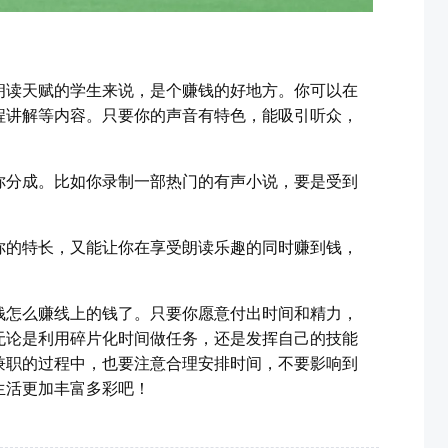
朗读天赋的学生来说，是个赚钱的好地方。你可以在
程讲解等内容。只要你的声音有特色，能吸引听众，
你分成。比如你录制一部热门的有声小说，要是受到
你的特长，又能让你在享受朗读乐趣的同时赚到钱，
钱怎么赚线上的钱了。只要你愿意付出时间和精力，
无论是利用碎片化时间做任务，还是发挥自己的技能
兼职的过程中，也要注意合理安排时间，不要影响到
生活更加丰富多彩吧！