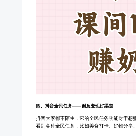
四、抖音全民任务——创意变现好渠道
抖音大家都不陌生，它的全民任务功能对于想
看到各种全民任务，比如美食打卡、好物分享