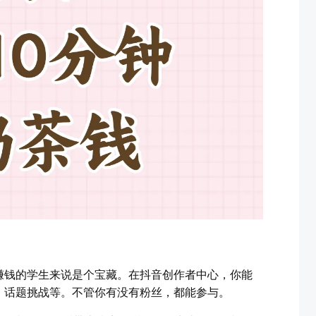
赚钱的学生来说是个宝藏。在抖音创作者中心，你能
、话题挑战等。不管你有没有粉丝，都能参与。