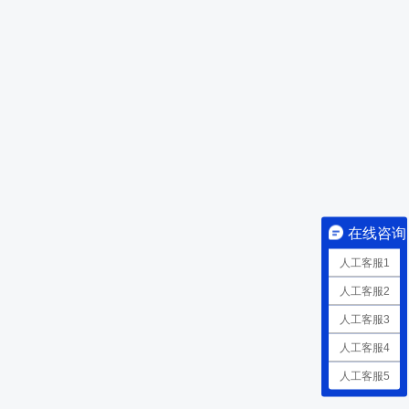
在线咨询
人工客服1
人工客服2
人工客服3
人工客服4
人工客服5