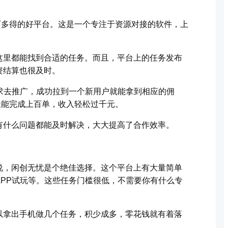
可多得的好平台。这是一个专注于资源对接的软件，上
这里都能找到合适的任务。而且，平台上的任务发布
资结算也很及时。
求去推广，成功拉到一个新用户就能拿到相应的佣
天能完成上百单，收入轻松过千元。
有什么问题都能及时解决，大大提高了合作效率。
说，闲创无忧是个绝佳选择。这个平台上有大量简单
PP试玩等。这些任务门槛很低，不需要你有什么专
以拿出手机做几个任务，积少成多，零花钱就有着落