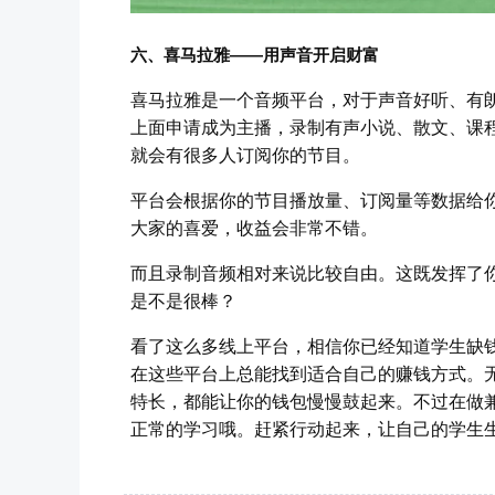
六、喜马拉雅——用声音开启财富
喜马拉雅是一个音频平台，对于声音好听、有
上面申请成为主播，录制有声小说、散文、课
就会有很多人订阅你的节目。
平台会根据你的节目播放量、订阅量等数据给
大家的喜爱，收益会非常不错。
而且录制音频相对来说比较自由。这既发挥了
是不是很棒？
看了这么多线上平台，相信你已经知道学生缺
在这些平台上总能找到适合自己的赚钱方式。
特长，都能让你的钱包慢慢鼓起来。不过在做
正常的学习哦。赶紧行动起来，让自己的学生