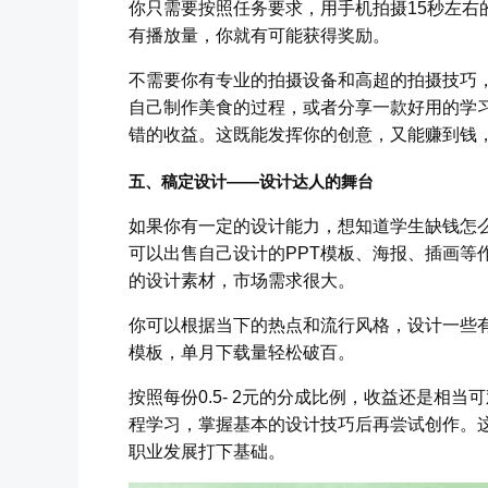
你只需要按照任务要求，用手机拍摄15秒左右
有播放量，你就有可能获得奖励。
不需要你有专业的拍摄设备和高超的拍摄技巧
自己制作美食的过程，或者分享一款好用的学
错的收益。这既能发挥你的创意，又能赚到钱
五、稿定设计——设计达人的舞台
如果你有一定的设计能力，想知道学生缺钱怎
可以出售自己设计的PPT模板、海报、插画等
的设计素材，市场需求很大。
你可以根据当下的热点和流行风格，设计一些有
模板，单月下载量轻松破百。
按照每份0.5- 2元的分成比例，收益还是相
程学习，掌握基本的设计技巧后再尝试创作。
职业发展打下基础。