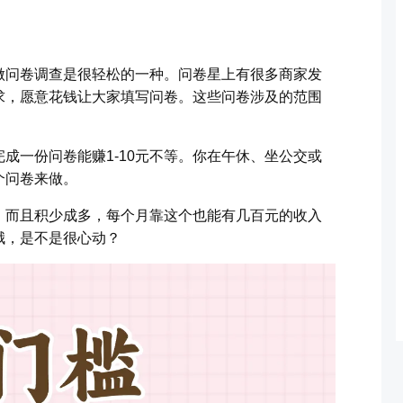
做问卷调查是很轻松的一种。问卷星上有很多商家发
求，愿意花钱让大家填写问卷。这些问卷涉及的范围
。
成一份问卷能赚1-10元不等。你在午休、坐公交或
个问卷来做。
，而且积少成多，每个月靠这个也能有几百元的收入
哦，是不是很心动？