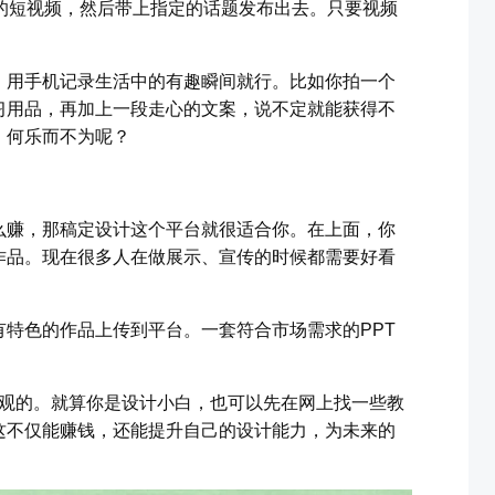
的短视频，然后带上指定的话题发布出去。只要视频
，用手机记录生活中的有趣瞬间就行。比如你拍一个
习用品，再加上一段走心的文案，说不定就能获得不
，何乐而不为呢？
么赚，那稿定设计这个平台就很适合你。在上面，你
作品。现在很多人在做展示、宣传的时候都需要好看
特色的作品上传到平台。一套符合市场需求的PPT
当可观的。就算你是设计小白，也可以先在网上找一些教
这不仅能赚钱，还能提升自己的设计能力，为未来的