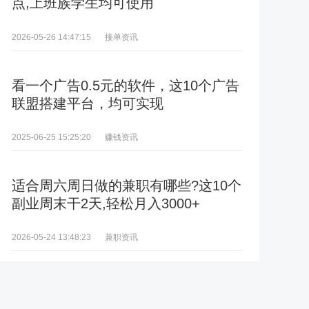
点,上班族学生均可使用
接单资讯
2026-05-26 14:47:15
看一个广告0.5元的软件，这10个广告
联盟搭建平台，均可实现
赚钱资讯
2025-06-25 15:25:20
适合周六周日做的兼职有哪些?这10个
副业周末干2天,轻松月入3000+
兼职资讯
2026-05-24 13:48:23