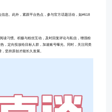
信息。此外，紧跟平台热点，参与官方话题活动，如#618
户阅读习惯。积极与粉丝互动，及时回复评论与私信，增强粉
加热，定向投放给目标人群，加速账号曝光。同时，关注同类
袭，坚持原创才能长久发展。