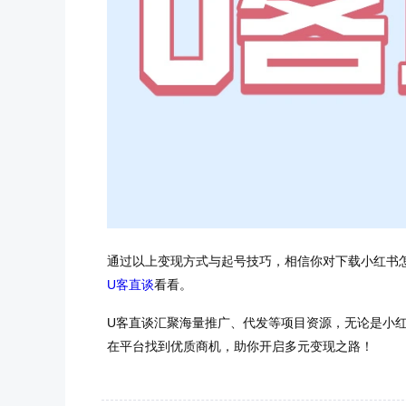
通过以上变现方式与起号技巧，相信你对下载小红书
U客直谈
看看。
U客直谈汇聚海量推广、代发等项目资源，无论是小
在平台找到优质商机，助你开启多元变现之路！