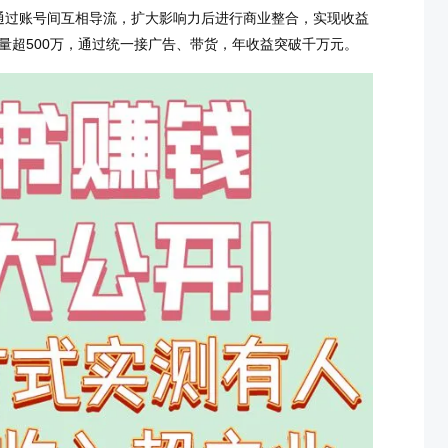
通过账号间互相导流，扩大影响力后进行商业整合，实现收益
总量超500万，通过统一接广告、带货，年收益突破千万元。