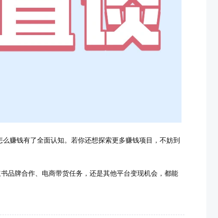
怎么赚钱有了全面认知。若你还想探索更多赚钱项目，不妨到
红书品牌合作、电商带货任务，还是其他平台变现机会，都能