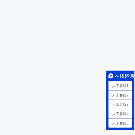
在线咨询
人工客服1
人工客服2
人工客服3
人工客服4
人工客服5