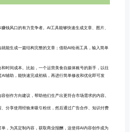
体赚钱风口的有力竞争者。AI工具能够快速生成文章、图片、
内就能生成一篇结构完整的文章；借助AI绘画工具，输入简单
力和时间成本。比如，一个运营美食自媒体账号的新手，以往
AI辅助，能快速完成初稿，再进行简单修改和优化即可发
内容创作方向建议，帮助他们生产出更符合市场需求的内容。
程、分享使用经验来吸引粉丝，然后通过广告合作、知识付费
订单，为其定制内容，获取商业报酬，这使得AI内容创作成为