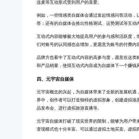
连麦等互动形式受到用户的喜爱。
例如，一些情感类自媒体会通过发起情感问答活动，
答；还有的自媒体会推出性格测试、运势测试等互动
互动式内容能够极大地提高用户的参与感和活跃度，
们对账号的认同感也会增加，更愿意为账号的付费内
品牌方也看中了互动式内容的高参与度，愿意在这类
和产品销量，使得互动式内容成为自媒体下一个赚钱
四、元宇宙自媒体
元宇宙概念的兴起，为自媒体带来了全新的发展机遇
界中，创作者可以打造独特的虚拟形象，创建虚拟场
品发布会、进行虚拟旅游直播等。
元宇宙自媒体打破了现实世界的限制，能够为用户带
变现模式也十分丰富。可以通过虚拟土地买卖、虚拟