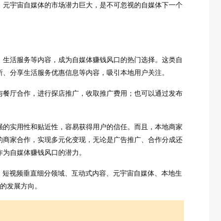
，元宇宙自媒体的市场潜力巨大，是不可忽视的自媒体下一个
、生活服务等内容，成为自媒体赚钱风口的热门选择。这类自
所、分享生活服务优惠信息等内容，吸引本地用户关注。
与餐厅合作，进行探店推广，收取推广费用；也可以通过发布
强的实用性和贴近性，容易获得用户的信任。而且，本地商家
的商家合作，实现多元化变现，无论是广告推广、合作分成还
作为自媒体赚钱风口的潜力。
、短视频垂直细分领域、互动式内容、元宇宙自媒体、本地生
富的发展方向。