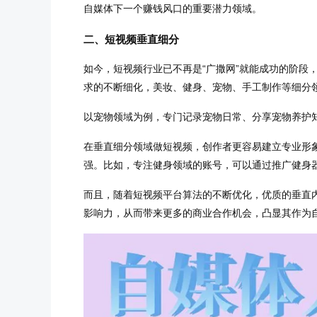
自媒体下一个赚钱风口的重要潜力领域。
二、短视频垂直细分
如今，短视频行业已不再是“广撒网”就能成功的阶段
求的不断细化，美妆、健身、宠物、手工制作等细分
以宠物领域为例，专门记录宠物日常、分享宠物养护
在垂直细分领域做短视频，创作者更容易建立专业形
强。比如，专注健身领域的账号，可以通过推广健身
而且，随着短视频平台算法的不断优化，优质的垂直
影响力，从而带来更多的商业合作机会，凸显其作为