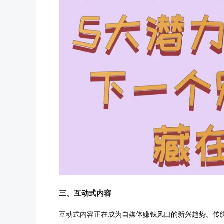
三、互动式内容
互动式内容正在成为自媒体赚钱风口的新兴趋势。传