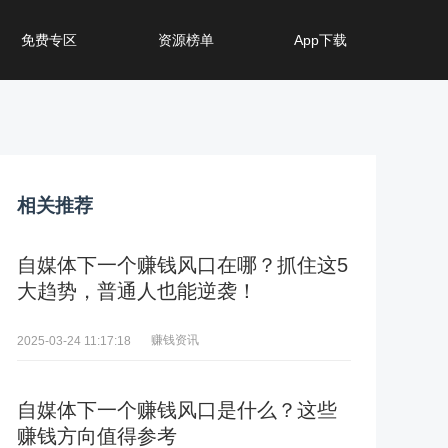
免费专区
资源榜单
App下载
相关推荐
自媒体下一个赚钱风口在哪？抓住这5
大趋势，普通人也能逆袭！
赚钱资讯
2025-03-24 11:17:18
自媒体下一个赚钱风口是什么？这些
赚钱方向值得参考