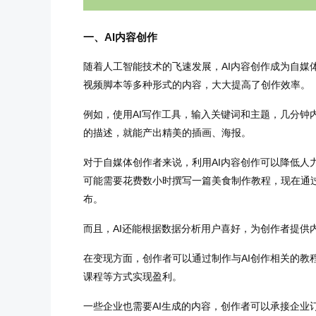
一、AI内容创作
随着人工智能技术的飞速发展，AI内容创作成为自媒
视频脚本等多种形式的内容，大大提高了创作效率。
例如，使用AI写作工具，输入关键词和主题，几分钟
的描述，就能产出精美的插画、海报。
对于自媒体创作者来说，利用AI内容创作可以降低人
可能需要花费数小时撰写一篇美食制作教程，现在通过
布。
而且，AI还能根据数据分析用户喜好，为创作者提供
在变现方面，创作者可以通过制作与AI创作相关的教
课程等方式实现盈利。
一些企业也需要AI生成的内容，创作者可以承接企业