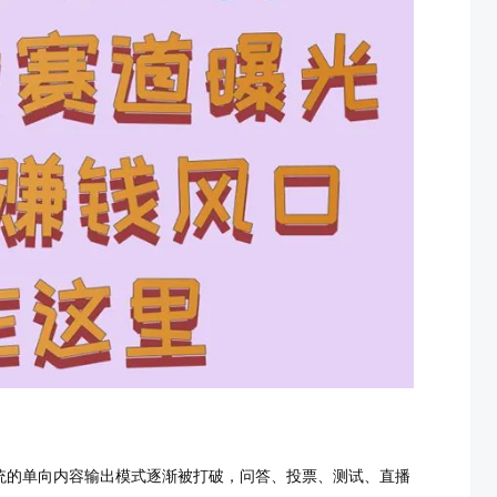
统的单向内容输出模式逐渐被打破，问答、投票、测试、直播