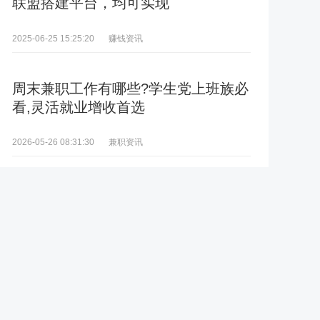
联盟搭建平台，均可实现
赚钱资讯
2025-06-25 15:25:20
周末兼职工作有哪些?学生党上班族必
看,灵活就业增收首选
兼职资讯
2026-05-26 08:31:30