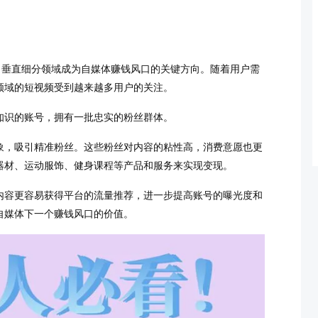
，垂直细分领域成为自媒体赚钱风口的关键方向。随着用户需
领域的短视频受到越来越多用户的关注。
知识的账号，拥有一批忠实的粉丝群体。
象，吸引精准粉丝。这些粉丝对内容的粘性高，消费意愿也更
器材、运动服饰、健身课程等产品和服务来实现变现。
内容更容易获得平台的流量推荐，进一步提高账号的曝光度和
自媒体下一个赚钱风口的价值。