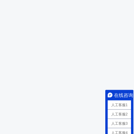
在线咨询
人工客服1
人工客服2
人工客服3
人工客服4