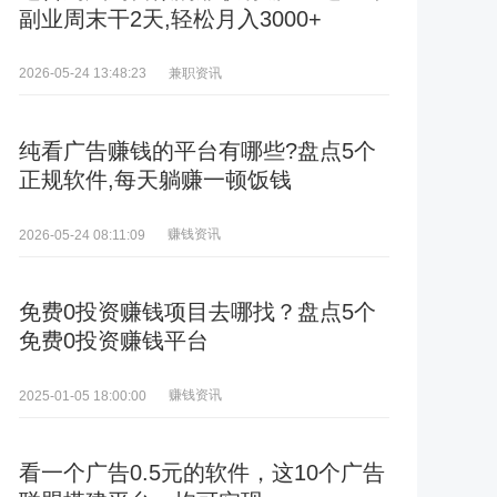
副业周末干2天,轻松月入3000+
兼职资讯
2026-05-24 13:48:23
纯看广告赚钱的平台有哪些?盘点5个
正规软件,每天躺赚一顿饭钱
赚钱资讯
2026-05-24 08:11:09
免费0投资赚钱项目去哪找？盘点5个
免费0投资赚钱平台
赚钱资讯
2025-01-05 18:00:00
看一个广告0.5元的软件，这10个广告