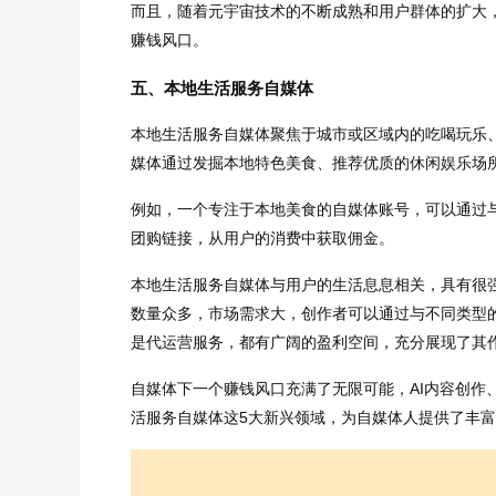
而且，随着元宇宙技术的不断成熟和用户群体的扩大
赚钱风口。
五、本地生活服务自媒体
本地生活服务自媒体聚焦于城市或区域内的吃喝玩乐
媒体通过发掘本地特色美食、推荐优质的休闲娱乐场
例如，一个专注于本地美食的自媒体账号，可以通过
团购链接，从用户的消费中获取佣金。
本地生活服务自媒体与用户的生活息息相关，具有很
数量众多，市场需求大，创作者可以通过与不同类型
是代运营服务，都有广阔的盈利空间，充分展现了其
自媒体下一个赚钱风口充满了无限可能，AI内容创作
活服务自媒体这5大新兴领域，为自媒体人提供了丰