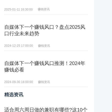
赚钱资讯
2025-01-11 16:30:00
自媒体下一个赚钱风口？盘点2025风
口行业未来趋势
赚钱资讯
2024-12-25 17:00:00
自媒体下一个赚钱风口推测！2024年
赚钱必看
赚钱资讯
2024-09-30 16:00:00
精选资讯
适合周六周日做的兼职有哪些?这10个