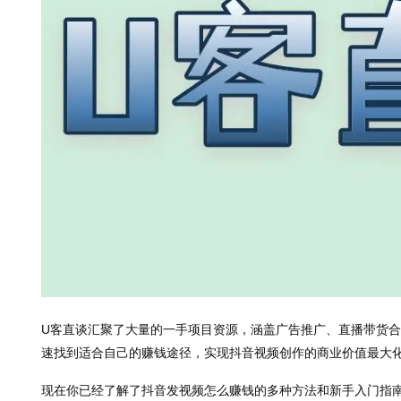
U客直谈汇聚了大量的一手项目资源，涵盖广告推广、直播带货
速找到适合自己的赚钱途径，实现抖音视频创作的商业价值最大
现在你已经了解了抖音发视频怎么赚钱的多种方法和新手入门指