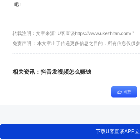
吧！
转载注明：文章来源“ U客直谈https://www.ukezhitan.com/ ”
免责声明 ：本文章出于传递更多信息之目的，所有信息仅供
相关资讯：
抖音发视频怎么赚钱
点赞
下载U客直谈APP