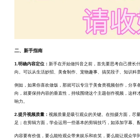
二、新手指南
1.明确内容定位：
新手在开始做抖音之前，首先要思考自己擅长
向。可以从生活妙招、美食制作、宠物趣事、搞笑段子、知识科
例如，如果你喜欢做饭，那就可以专注于美食类视频创作，分享
向，就要保持内容的垂直性，持续围绕这个主题创作视频，这样
响力。
2.提升视频质量：
视频质量是吸引观众的关键。在拍摄方面，尽
足；在剪辑方面，学会运用一些基本的剪辑技巧，如添加字幕、
内容要有价值，要么能给观众带来娱乐和欢笑，要么能让观众学