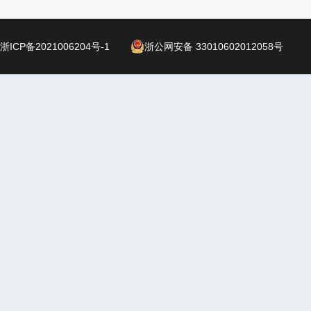
浙ICP备2021006204号-1
浙公网安备 33010602012058号