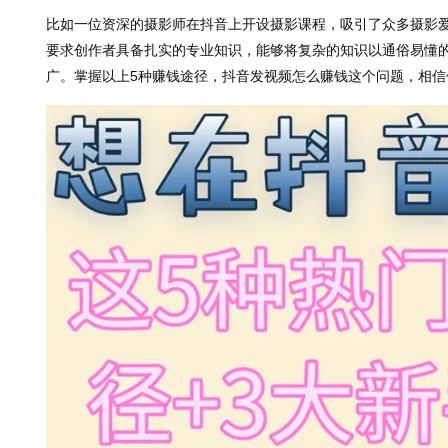
比如一位资深的摄影师在抖音上开设摄影课程，吸引了众多摄影
要求创作者具备扎实的专业知识，能够将复杂的知识以通俗易懂
广。掌握以上5种赚钱途径，抖音发视频怎么赚钱这个问题，相信