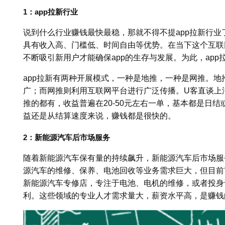
1：app拉新行业
说到什么行业赚钱最快最稳，那就不得不提app拉新行业
具有收入高、门槛低、时间自由等优势。在当下这个互联
不断吸引新用户才能确保app的生存与发展。为此，app
app拉新有两种开展模式，一种是地推，一种是网推。
广；而网推则利用互联网平台进行广泛传播。U客直谈上汇
推的都有，收益普遍在20-50元左右一单，基本都是日结
益还是从结算速度来说，赚钱都是很快的。
2：新能源汽车后市场服务
随着新能源汽车保有量的持续飙升，新能源汽车后市场服
源汽车的维修、保养、电池回收等业务需求巨大，但目前
新能源汽车专修店，专注于电池、电机的维修，或者投身
利。这些领域的专业人才需求量大，薪资水平高，是赚钱