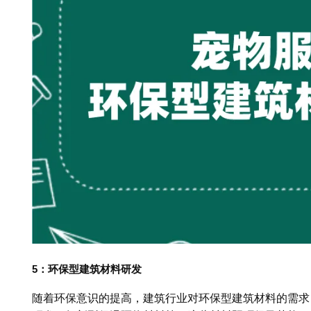
5：环保型建筑材料研发
随着环保意识的提高，建筑行业对环保型建筑材料的需求