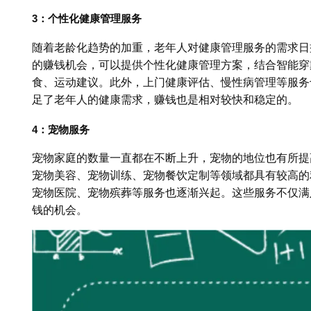
3：个性化健康管理服务
随着老龄化趋势的加重，老年人对健康管理服务的需求日
的赚钱机会，可以提供个性化健康管理方案，结合智能穿
食、运动建议。此外，上门健康评估、慢性病管理等服务
足了老年人的健康需求，赚钱也是相对较快和稳定的。
4：宠物服务
宠物家庭的数量一直都在不断上升，宠物的地位也有所提
宠物美容、宠物训练、宠物餐饮定制等领域都具有较高的
宠物医院、宠物殡葬等服务也逐渐兴起。这些服务不仅满
钱的机会。