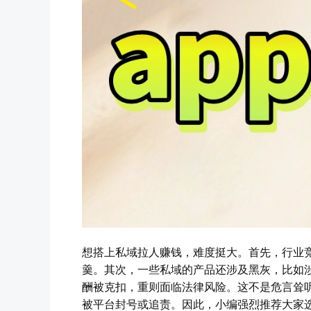
想搭上私域拉人赚钱，难度挺大。首先，行业
羹。其次，一些私域的产品还涉及黑灰，比如
酬被克扣，重则面临法律风险。这不是危言耸
被平台封号或追责。因此，小编强烈推荐大家