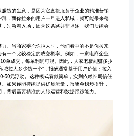
很赚钱的生意，是因为它直接服务于企业的精准营销
户群，而你拉来的用户一旦进入私域，就可能带来稳
过，别急着入场，因为这条路并非坦途，我们后续会
潜力。当商家委托你拉人时，他们看中的不是你拉来
会有一个比较稳定的成交概率。例如，一家电商企业
来10单成交，每单利润可观。因此，人家老板能赚多少
私域拉人多少钱一个”，报酬通常基于用户价值：拉入
20-50元浮动。这种模式看似简单，实则依赖长期信任
度。如果你能持续提供优质流量，报酬会稳步提升，
明，背后需要精准的人脉运营和数据跟踪能力。