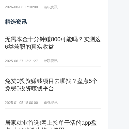
兼职资讯
2026-08-06 17:30:00
精选资讯
无需本金十分钟赚800可能吗？实测这
6类兼职的真实收益
兼职资讯
2025-06-27 13:21:27
免费0投资赚钱项目去哪找？盘点5个
免费0投资赚钱平台
赚钱资讯
2025-01-05 18:00:00
居家就业首选!网上接单干活的app盘