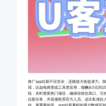
推广app拉新不仅安全，还能放大收益潜力。
现，比如电商类或工具类应用，报酬从5元到1
纽，实时更新热门项目，确保你抓住风口。它
拉新任务，并直接联系官方人员。这比私域拉
作。更重要的是，app拉新累积的用户数据可