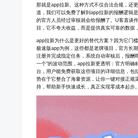
那就是app拉新。这种方式不仅合法合规，还
道，我们可以免费了解到app拉新的报酬逻辑是
的官方人员经过审核就会给报酬了。U客直谈
目，它不夸大收益，而是提供真实可靠的数据
app拉新为什么是更好的替代方案？因为它门
极速版app为例，这些都是老牌项目，官方长
注册并完成指定任务，系统自动审核后，报酬即时
一个”的波动范围，app拉新更透明：官方明
台，用户能免费获取这些项目的详细信息，包
势在于它整合了海量资源，让你一键对接正规
持，帮助新手快速成长，真正实现零成本起步