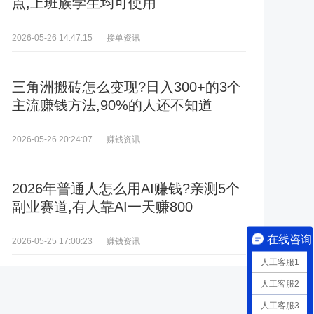
点,上班族学生均可使用
接单资讯
2026-05-26 14:47:15
三角洲搬砖怎么变现?日入300+的3个
主流赚钱方法,90%的人还不知道
赚钱资讯
2026-05-26 20:24:07
2026年普通人怎么用AI赚钱?亲测5个
副业赛道,有人靠AI一天赚800
在线咨询
赚钱资讯
2026-05-25 17:00:23
人工客服1
人工客服2
人工客服3