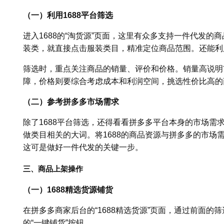
（一）利用1688平台筛选
进入1688的“淘货源”页面，这里有众多支持一件代发
装类，就直接点击服装类目，精准定位商品范围。还能利
筛选时，重点关注商品的销量、评价和价格。销量高说明
障，价格则要综合考虑成本和利润空间，挑选性价比高的
（二）参考拼多多市场需求
除了1688平台筛选，还得看看拼多多平台本身的市场需
做类目相关的大词。将1688的商品资源与拼多多的市场
这可是做好一件代发的关键一步。
三、商品上架操作
（一）1688精选货源铺货
在拼多多商家后台的“1688精选货源”页面，通过前面的
的“一键铺货”按钮。