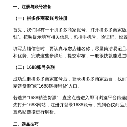
一、注册与账号准备
（一）拼多多商家账号注册
首先，我们得有一个拼多多商家账号。打开拼多多商家版A
驻”。按照提示填写相关信息，包括手机号、验证码、设
填写店铺信息时，要认真考虑店铺名称，尽量简洁易记且
和优势。完成这些步骤后，提交审核，一般很快就能通过
（二）1688账号关联
成功注册拼多多商家账号后，登录拼多多商家后台，找到“供货
精选货源”或“1688链接铺货”入口。
若选择“1688精选货源”，直接点击进入即可浏览平台筛选
先打开1688网站，注册并登录1688账号，找到心仪商
置粘贴链接进行解析。
二、选品技巧