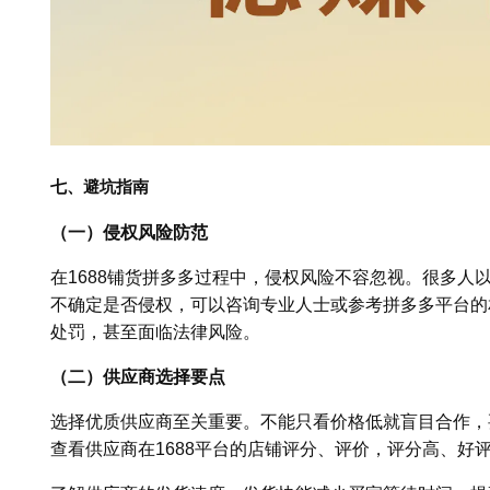
七、避坑指南
（一）侵权风险防范
在1688铺货拼多多过程中，侵权风险不容忽视。很多人以
不确定是否侵权，可以咨询专业人士或参考拼多多平台的
处罚，甚至面临法律风险。
（二）供应商选择要点
选择优质供应商至关重要。不能只看价格低就盲目合作，
查看供应商在1688平台的店铺评分、评价，评分高、好