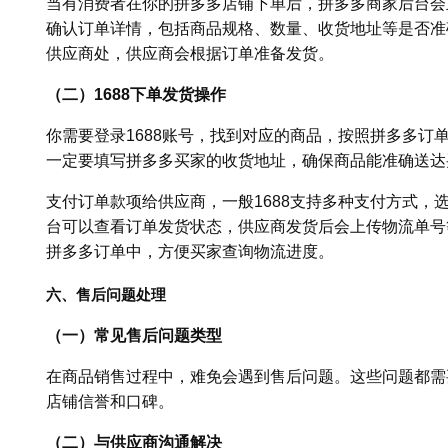
当有消费者在你的拼多多店铺下单后，拼多多商家后台会
确认订单详情，包括商品规格、数量、收货地址等是否准确
供应商处，供应商会根据订单准备发货。
（二）1688下单发货操作
你需要登录1688账号，找到对应的商品，按照拼多多订单
一定要填写拼多多买家的收货地址，确保商品能准确送达
支付订单款项给供应商，一般1688支持多种支付方式，选
台可以查看订单发货状态，供应商发货后会上传物流单号
拼多多订单中，方便买家查询物流进度。
六、售后问题处理
（一）常见售后问题类型
在商品销售过程中，难免会遇到售后问题。这些问题都需
店铺信誉和口碑。
（二）与供应商沟通解决