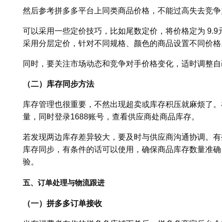
然后参考拼多多平台上同类商品价格，不能过高失去竞争
可以采用一些定价技巧，比如尾数定价，将价格定为 9.9
采用分层定价，针对不同规格、颜色的商品设置不同价格
同时，要关注市场动态和竞争对手价格变化，适时调整自
（二）库存同步方法
库存管理也很重要，不然出现超卖或库存积压就麻烦了。
量，同时登录1688账号，查看供应商处商品库存。
若发现两边库存差异较大，要及时与供应商沟通协调。有
库存同步，有条件的话可以使用，确保商品库存数量准确
验。
五、订单处理与物流跟进
（一）拼多多订单接收