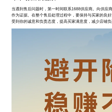
当遇到售后问题时，第一时间联系1688供应商。向供应
作为证据。在整个售后处理过程中，要保持与买家的良好
受到你的诚意和负责态度，提高买家满意度，减少店铺负