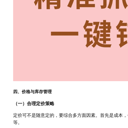
四、价格与库存管理
（一）合理定价策略
定价可不是随意定的，要综合多方面因素。首先是成本，
等。