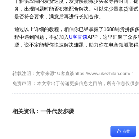
了解供应商的发货速度，发货快能减少买家等待时间，提
务，出现问题时能否积极配合解决。可以先少量拿货测试
是否符合要求，满意后再进行长期合作。
通过以上详细的教程，相信你已经掌握了1688铺货拼多多
程中遇到问题，不妨加入
U客直谈
APP，这里汇聚了众
源，说不定能帮你快速解决难题，助力你在电商领域取得
转载注明：文章来源“ U客直谈https://www.ukezhitan.com/ ”
免责声明 ：本文章出于传递更多信息之目的，所有信息仅供
相关资讯：
一件代发步骤
点赞