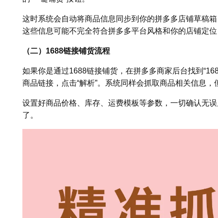
这时系统会自动将商品信息同步到你的拼多多店铺草稿箱
这些信息可能不完全符合拼多多平台风格和你的店铺定位
（二）1688链接铺货流程
如果你是通过1688链接铺货，在拼多多商家后台找到“16
商品链接，点击“解析”。系统同样会抓取商品相关信息，
设置好商品价格、库存、运费模板等参数，一切确认无误
了。