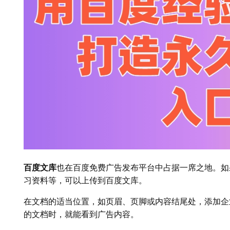
百度文库
也在百度免费广告发布平台中占据一席之地。如
习资料等，可以上传到百度文库。
在文档的适当位置，如页眉、页脚或内容结尾处，添加企
的文档时，就能看到广告内容。