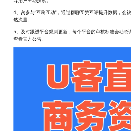
导用户主动搜索。
4、勿参与“互刷互动”，通过群聊互赞互评提升数据，会
然流量。
5、及时跟进平台规则更新，每个平台的审核标准会动态
查看官方公告。