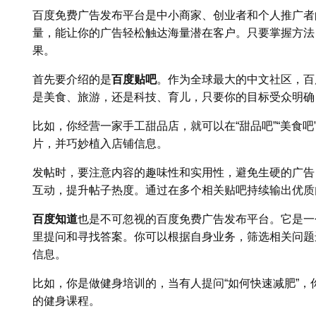
百度免费广告发布平台是中小商家、创业者和个人推广者
量，能让你的广告轻松触达海量潜在客户。只要掌握方法
果。
首先要介绍的是
百度贴吧
。作为全球最大的中文社区，百
是美食、旅游，还是科技、育儿，只要你的目标受众明确
比如，你经营一家手工甜品店，就可以在“甜品吧”“美食
片，并巧妙植入店铺信息。
发帖时，要注意内容的趣味性和实用性，避免生硬的广告
互动，提升帖子热度。通过在多个相关贴吧持续输出优质
百度知道
也是不可忽视的百度免费广告发布平台。它是一
里提问和寻找答案。你可以根据自身业务，筛选相关问题
信息。
比如，你是做健身培训的，当有人提问“如何快速减肥”
的健身课程。