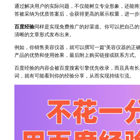
通过解决用户的实际问题，不仅能树立专业形象，还能将
答被采纳为优质答案后，会获得更高的展示权重，进一步
百度经验
同样是实现免费推广的好渠道。你可以把自己的
清晰的文章形式发布出来。
例如，你销售美容仪器，就可以撰写一篇“美容仪器的正
产品的优势和使用效果，最后附上购买链接或联系方式。
百度经验的内容会被百度搜索引擎优先收录，而且具有长
词，就有可能看到你的经验分享，从而实现持续引流。