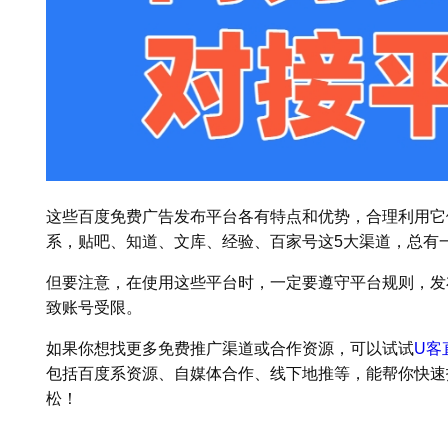
这些百度免费广告发布平台各有特点和优势，合理利用它
系，贴吧、知道、文库、经验、百家号这5大渠道，总有
但要注意，在使用这些平台时，一定要遵守平台规则，发
致账号受限。
如果你想找更多免费推广渠道或合作资源，可以试试
U客
包括百度系资源、自媒体合作、线下地推等，能帮你快速
松！