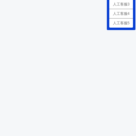
人工客服3
人工客服4
人工客服5