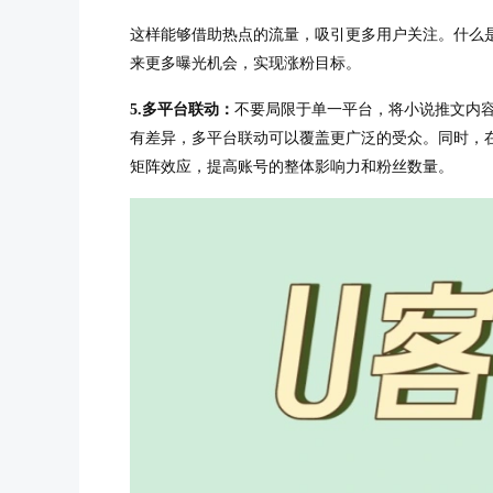
这样能够借助热点的流量，吸引更多用户关注。什么
来更多曝光机会，实现涨粉目标。
多平台联动：
不要局限于单一平台，将小说推文内
5.
有差异，多平台联动可以覆盖更广泛的受众。同时，
矩阵效应，提高账号的整体影响力和粉丝数量。