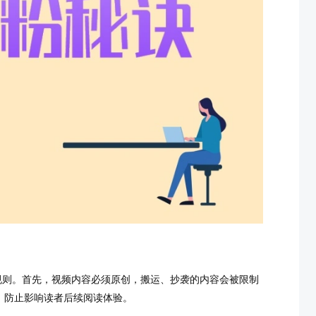
规则。首先，视频内容必须原创，搬运、抄袭的内容会被限制
，防止影响读者后续阅读体验。