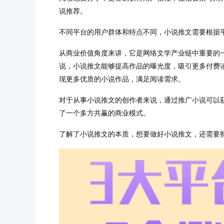
说推荐。
不同平台的用户群体和特点不同，小说推文需要根据
从商业价值角度来讲，它是网络文学产业链中重要的
说，小说推文能够提高作品的曝光度，吸引更多付费
现更多优质的小说作品，满足阅读需求。
对于从事小说推文的创作者来说，通过推广小说可以
了一个多方共赢的商业模式。
了解了小说推文的本质，想要做好小说推文，还需要