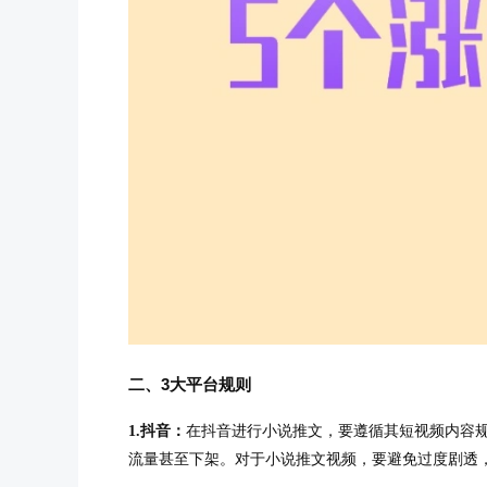
二、3大平台规则
抖音：
在抖音进行小说推文，要遵循其短视频内容
1.
流量甚至下架。对于小说推文视频，要避免过度剧透