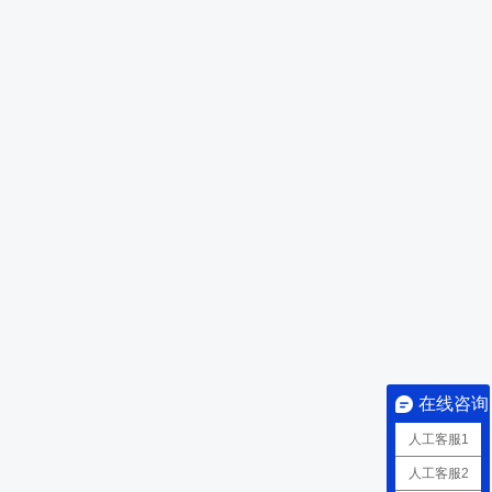
在线咨询
人工客服1
人工客服2