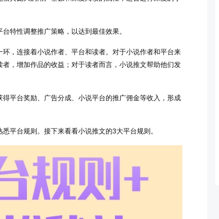
平台特性调整推广策略，以达到最佳效果。
一环，连接着小说作者、平台和读者。对于小说作者和平台来
读者，增加作品的收益；对于读者而言，小说推文帮助他们发
获得平台奖励、广告分成、小说平台的推广佣金等收入，形成
熟悉平台规则。接下来看看小说推文的3大平台规则。