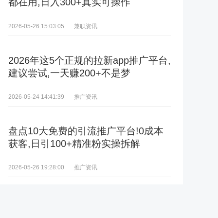
都在用,日入300+真实可操作
兼职资讯
2026-05-26 15:03:05
2026年这5个正规的拉新app推广平台,
建议尝试,一天赚200+不是梦
推广资讯
2026-05-24 14:41:39
盘点10大免费的引流推广平台!0成本
获客,日引100+精准粉实操拆解
推广资讯
2026-05-26 19:28:00