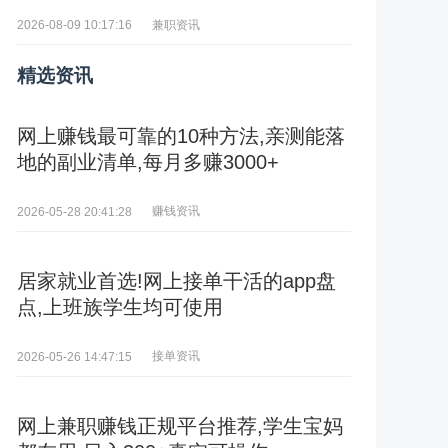
兼职资讯
2026-08-09 10:17:16
精选资讯
网上赚钱最可靠的10种方法,亲测能落
地的副业清单,每月多赚3000+
赚钱资讯
2026-05-28 20:41:28
居家就业首选!网上接单干活的app盘
点,上班族学生均可使用
接单资讯
2026-05-26 14:47:15
网上兼职赚钱正规平台推荐,学生宝妈