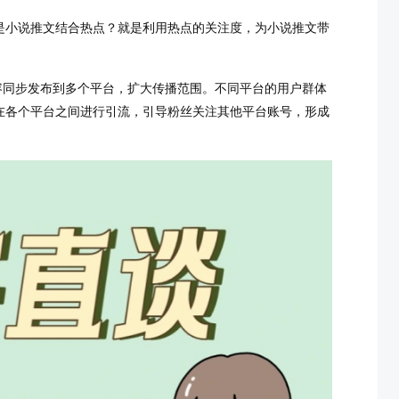
是小说推文结合热点？就是利用热点的关注度，为小说推文带
容同步发布到多个平台，扩大传播范围。不同平台的用户群体
在各个平台之间进行引流，引导粉丝关注其他平台账号，形成