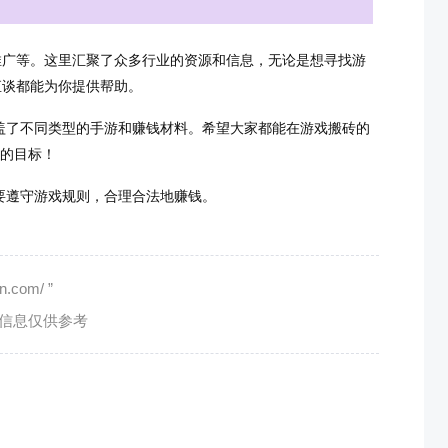
推广等。这里汇聚了众多行业的资源和信息，无论是想寻找游
直谈都能为你提供帮助。
涵盖了不同类型的手游和赚钱材料。希望大家都能在游戏搬砖的
倍的目标！
要遵守游戏规则，合理合法地赚钱。
com/ ”
有信息仅供参考