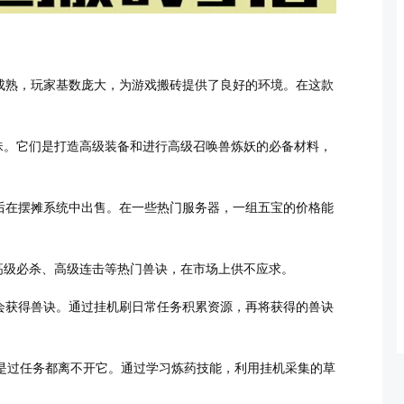
成熟，玩家基数庞大，为游戏搬砖提供了良好的环境。在这款
珠。它们是打造高级装备和进行高级召唤兽炼妖的必备材料，
后在摆摊系统中出售。在一些热门服务器，一组五宝的价格能
高级必杀、高级连击等热门兽诀，在市场上供不应求。
会获得兽诀。通过挂机刷日常任务积累资源，再将获得的兽诀
是过任务都离不开它。通过学习炼药技能，利用挂机采集的草