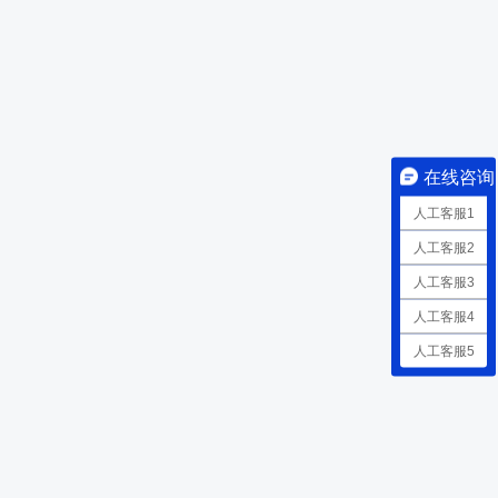
在线咨询
人工客服1
人工客服2
人工客服3
人工客服4
人工客服5