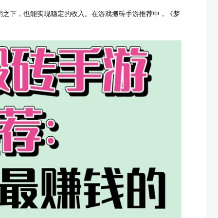
销之下，也能实现稳定的收入。在游戏搬砖手游推荐中，《梦