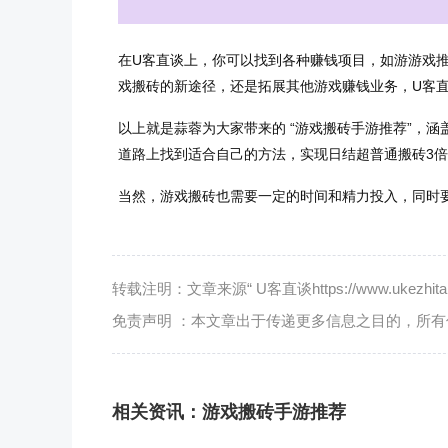
在U客直谈上，你可以找到各种赚钱项目，如游游戏
戏搬砖的新途径，还是拓展其他游戏赚钱业务，U客
以上就是蒜蓉为大家带来的 “游戏搬砖手游推荐”，
道路上找到适合自己的方法，实现日结超普通搬砖3
当然，游戏搬砖也需要一定的时间和精力投入，同时
转载注明：文章来源“ U客直谈https://www.ukezhitan.
免责声明 ：本文章出于传递更多信息之目的，所
相关资讯：
游戏搬砖手游推荐