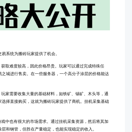
交易系统为搬砖玩家提供了机会。
，获取难度较高，因此价格昂贵。玩家可以通过完成特殊任
易之城进行售卖。在一些服务器，一个高分子涂层的价格能达
。玩家需要收集大量的基础材料，如铁矿、锡矿、木头等，通
家选择直接购买，这就为搬砖玩家提供了商机。挂机采集基础
游戏中也有很大的市场需求。通过挂机采集资源，然后将其加
涂层和钢管，但胜在产量稳定，也能实现稳定的收入。