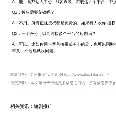
A：能。番茄达人中心、U客直谈、右豹这四个平台，都
Q2：授权需要花钱吗？
A：不用。所有正规授权都是免费的。如果有人收你“授权费
Q3：一个账号可以同时接多个平台的短剧吗？
A：可以。比如你用抖音号接番茄中心的剧，也可以同时
重复、不违规就没问题。
转载注明：文章来源“ U客直谈https://www.ukezhitan.com/ ”
免责声明 ：本文章出于传递更多信息之目的，所有信息仅供
相关资讯：
短剧推广