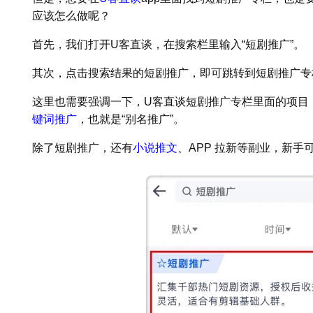
应该怎么做呢？
首先，我们打开U客直谈，在搜索栏里输入“短剧推广”。
其次，点击搜索结果的短剧推广，即可跳转到短剧推广专
这里也需要强调一下，U客直谈短剧推广专栏里面的项目
键词推广
，也就是“别名推广”。
除了短剧推广，还有
小说推文
、APP 拉新等副业，新