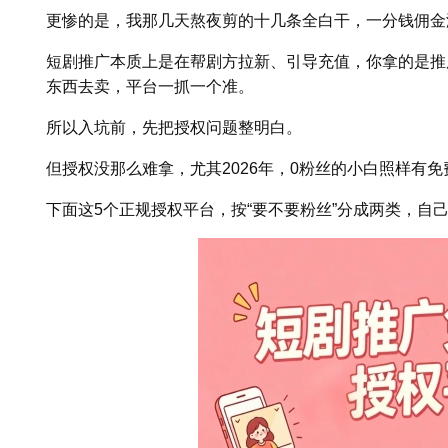
更惨的是，我那几天熬夜剪的十几条全白干，一分钱佣金
短剧推广本质上是在帮剧方拉新、引导充值，你拿的是推
东西去卖，平台一抓一个准。
所以入坑前，先把授权问题整明白。
但授权没那么难拿，尤其2026年，0粉丝的小白照样有免
下面这5个正规授权平台，按“要不要粉丝”分成两类，自