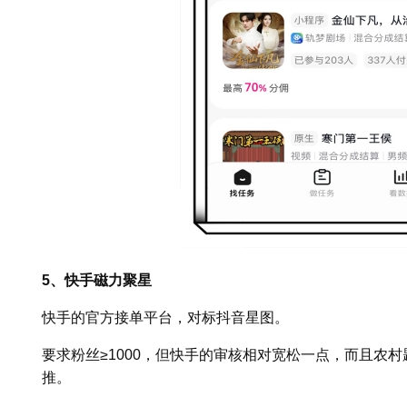
5、快手磁力聚星
快手的官方接单平台，对标抖音星图。
要求粉丝≥1000，但快手的审核相对宽松一点，而且农
推。