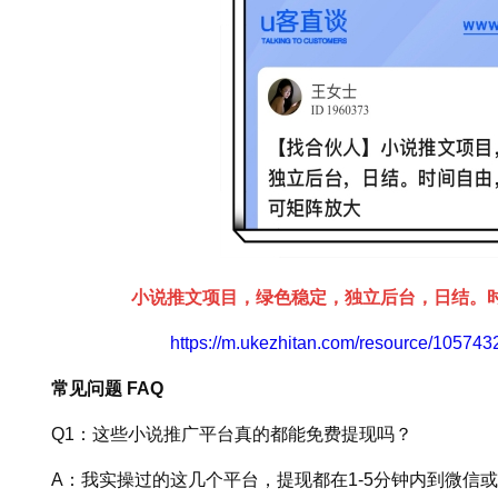
小说推文项目，绿色稳定，独立后台，日结。
https://m.ukezhitan.com/resource/1057
常见问题 FAQ
Q1：这些小说推广平台真的都能免费提现吗？
A：我实操过的这几个平台，提现都在1-5分钟内到微信