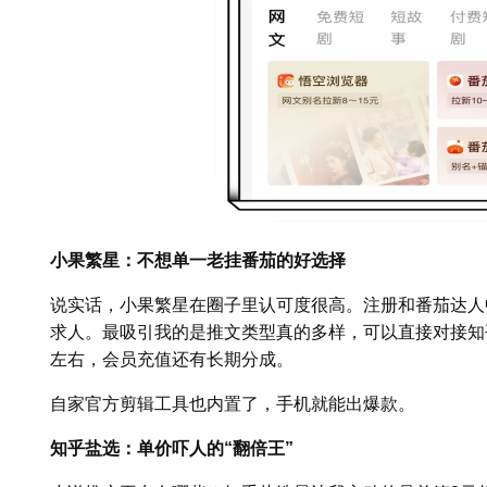
小果繁星：不想单一老挂番茄的好选择
说实话，小果繁星在圈子里认可度很高。注册和番茄达人
求人。最吸引我的是推文类型真的多样，可以直接对接知
左右，会员充值还有长期分成。
自家官方剪辑工具也内置了，手机就能出爆款。
知乎盐选：单价吓人的“翻倍王”