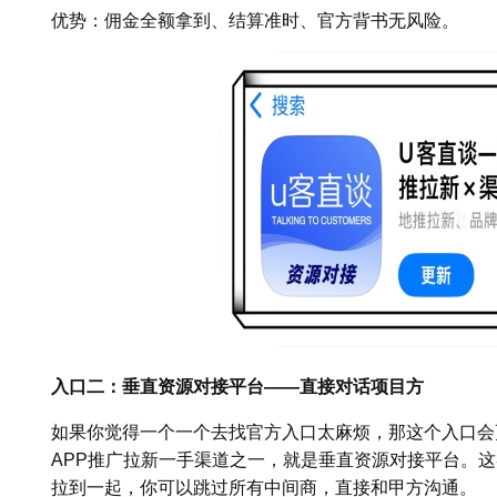
优势：佣金全额拿到、结算准时、官方背书无风险。
入口二：垂直资源对接平台——直接对话项目方
如果你觉得一个一个去找官方入口太麻烦，那这个入口会
APP推广拉新一手渠道之一，就是垂直资源对接平台。
拉到一起，你可以跳过所有中间商，直接和甲方沟通。