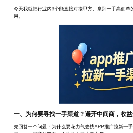
今天我就把行业内3个能直接对接甲方、拿到一手高佣单
用。
一、为何要寻找一手渠道？避开中间商，收益
先回答一个问题：为什么要花力气去找APP推广拉新一