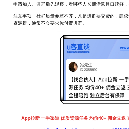
申请加入。进群后先观察，看哪些人长期活跃且口碑好，
注意事项：社群质量参差不齐，凡是进群要交费的，建议
资源群，通常不会要求你付费进群。
App拉新 一手渠道 优质资源任务 均价40+ 佣金立